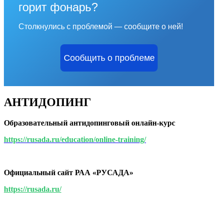
горит фонарь?
Столкнулись с проблемой — сообщите о ней!
Сообщить о проблеме
АНТИДОПИНГ
Образовательный антидопинговый онлайн-курс
https://rusada.ru/education/online-training/
Официальный сайт РАА «РУСАДА»
https://rusada.ru/