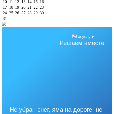
10
11
12
13
14
15
16
17
18
19
20
21
22
23
24
25
26
27
28
29
30
31
Решаем вместе
Не убран снег, яма на дороге, не