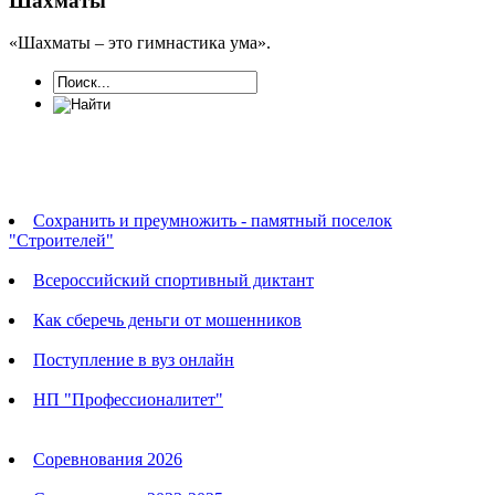
Шахматы
«Шахматы – это гимнастика ума».
Новости
Сохранить и преумножить - памятный поселок
"Строителей"
Всероссийский спортивный диктант
Как сберечь деньги от мошенников
Поступление в вуз онлайн
НП "Профессионалитет"
Календарь соревнований
Соревнования 2026