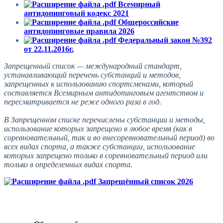
Всемирный
антидопинговый кодекс 2021
Общероссийские
антидопинговые правила 2026
Федеральный закон №392
от 22.11.2016г.
Запрещенный список — международный стандарт,
устанавливающий перечень субстанций и методов,
запрещенных к использованию спортсменами, который
составляется Всемирным антидопинговым агентством и
пересматривается не реже одного раза в год.
В Запрещенном списке перечислены субстанции и методы,
использование которых запрещено в любое время (как в
соревновательный, так и во внесоревновательный период) во
всех видах спорта, а также субстанции, использование
которых запрещено только в соревновательный период или
только в определенных видах спорта.
Запрещённый список 2026