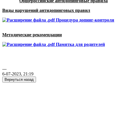
Общероссийские антидопинговые правила
Виды нарушений антидопинговых правил
Процедура допинг-контроля
Методические рекомендации
Памятка для родителей
---
6-07-2023, 21:19
Вернуться назад