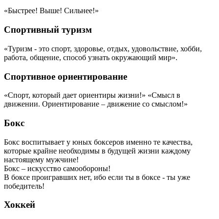
«Быстрее! Выше! Сильнее!»
Спортивный туризм
«Туризм - это спорт, здоровье, отдых, удовольствие, хобби,
работа, общение, способ узнать окружающий мир».
Спортивное ориентирование
«Спорт, который дает ориентиры жизни!» «Смысл в
движении. Ориентирование – движение со смыслом!»
Бокс
Бокс воспитывает у юных боксеров именно те качества,
которые крайне необходимы в будущей жизни каждому
настоящему мужчине!
Бокс – искусство самообороны!
В боксе проигравших нет, ибо если ты в боксе - ты уже
победитель!
Хоккей