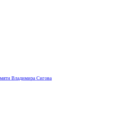
амяти Владимира Сигова