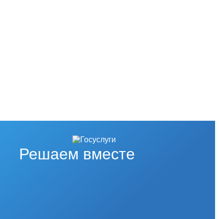
Решаем вместе