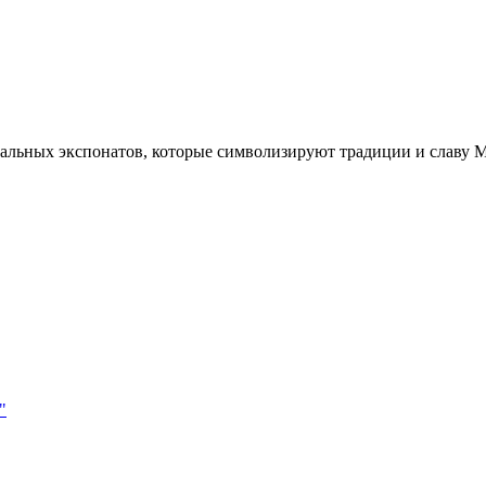
кальных экспонатов, которые символизируют традиции и славу М
"