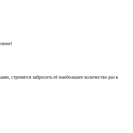
жчине!
ами, стремятся забросить её наибольшее количество раз в