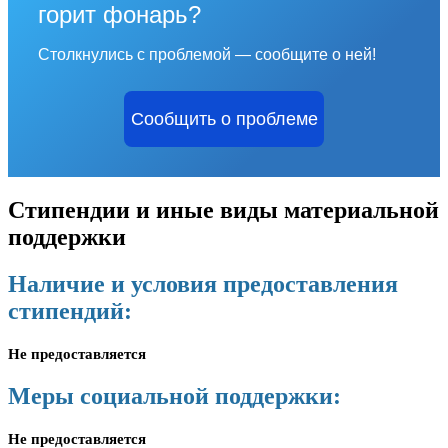
горит фонарь?
Столкнулись с проблемой — сообщите о ней!
Сообщить о проблеме
Стипендии и иные виды материальной
поддержки
Наличие и условия предоставления
стипендий:
Не предоставляется
Меры социальной поддержки:
Не предоставляется