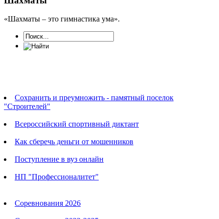
Шахматы
«Шахматы – это гимнастика ума».
Новости
Сохранить и преумножить - памятный поселок
"Строителей"
Всероссийский спортивный диктант
Как сберечь деньги от мошенников
Поступление в вуз онлайн
НП "Профессионалитет"
Календарь соревнований
Соревнования 2026