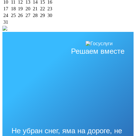
10
11
12
13
14
15
16
17
18
19
20
21
22
23
24
25
26
27
28
29
30
31
Решаем вместе
Не убран снег, яма на дороге, не