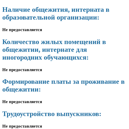
Наличие общежития, интерната в
образовательной организации:
Не предоставляется
Количество жилых помещений в
общежитии, интернате для
иногородних обучающихся:
Не предоставляется
Формирование платы за проживание в
общежитии:
Не предоставляется
Трудоустройство выпускников:
Не предоставляется