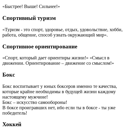
«Быстрее! Выше! Сильнее!»
Спортивный туризм
«Туризм - это спорт, здоровье, отдых, удовольствие, хобби,
работа, общение, способ узнать окружающий мир».
Спортивное ориентирование
«Спорт, который дает ориентиры жизни!» «Смысл в
движении. Ориентирование – движение со смыслом!»
Бокс
Бокс воспитывает у юных боксеров именно те качества,
которые крайне необходимы в будущей жизни каждому
настоящему мужчине!
Бокс – искусство самообороны!
В боксе проигравших нет, ибо если ты в боксе - ты уже
победитель!
Хоккей