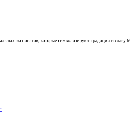
кальных экспонатов, которые символизируют традиции и славу М
"