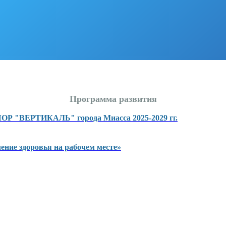
Программа развития
Р "ВЕРТИКАЛЬ" города Миасса 2025-2029 гг.
ние здоровья на рабочем месте»