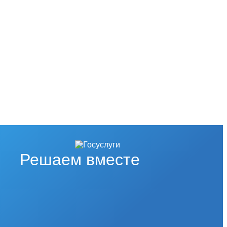
Решаем вместе