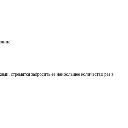
жчине!
ами, стремятся забросить её наибольшее количество раз в