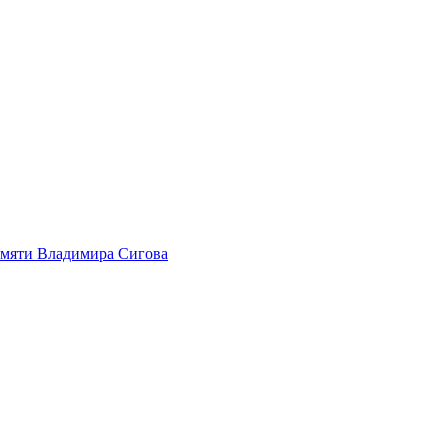
амяти Владимира Сигова