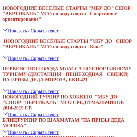
НОВОГОДНИЕ ВЕСЁЛЫЕ СТАРТЫ "МБУ ДО "СШОР
"ВЕРТИКАЛЬ" МГО по виду спорта "Спортивное
ориентирование"
Показать / Скрыть текст
НОВОГОДНИЕ ВЕСЁЛЫЕ СТАРТЫ "МБУ ДО "СШОР
"ВЕРТИКАЛЬ" МГО по виду спорта "Бокс"
Показать / Скрыть текст
ПЕРВЕНСТВО ГОРОДА МИАССА ПО СПОРТИВНОМУ
ТУРИЗМУ (ДИСТАНЦИЯ - ПЕШЕХОДНАЯ - СВЯЗКИ)
НА ПРИЗЫ ДЕДА МОРОЗА, ЕКП 421
Показать / Скрыть текст
НОВОГОДНИЙ ТУРНИР ПО ХОККЕЮ "МБУ ДО
"СШОР "ВЕРТИКАЛЬ" МГО СРЕДИ МАЛЬЧИКОВ
2014-2019 Г.Р.
Показать / Скрыть текст
БЛИЦТУРНИР ПО ШАХМАТАМ "НА ПРИЗЫ ДЕДА
МОРОЗА"
Показать / Скрыть текст