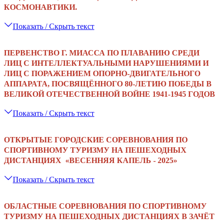
КОСМОНАВТИКИ.
Показать / Скрыть текст
ПЕРВЕНСТВО Г. МИАССА ПО ПЛАВАНИЮ СРЕДИ
ЛИЦ С ИНТЕЛЛЕКТУАЛЬНЫМИ НАРУШЕНИЯМИ И
ЛИЦ С ПОРАЖЕНИЕМ ОПОРНО-ДВИГАТЕЛЬНОГО
АППАРАТА, ПОСВЯЩЁННОГО 80-ЛЕТИЮ ПОБЕДЫ В
ВЕЛИКОЙ ОТЕЧЕСТВЕННОЙ ВОЙНЕ 1941-1945 ГОДОВ
Показать / Скрыть текст
ОТКРЫТЫЕ ГОРОДСКИЕ СОРЕВНОВАНИЯ ПО
СПОРТИВНОМУ ТУРИЗМУ НА ПЕШЕХОДНЫХ
ДИСТАНЦИЯХ
«ВЕСЕННЯЯ КАПЕЛЬ - 2025»
Показать / Скрыть текст
ОБЛАСТНЫЕ СОРЕВНОВАНИЯ ПО СПОРТИВНОМУ
ТУРИЗМУ НА ПЕШЕХОДНЫХ ДИСТАНЦИЯХ
В ЗАЧЁТ