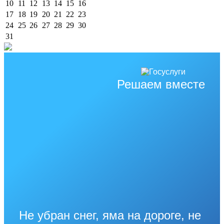
10
11
12
13
14
15
16
17
18
19
20
21
22
23
24
25
26
27
28
29
30
31
Решаем вместе
Не убран снег, яма на дороге, не