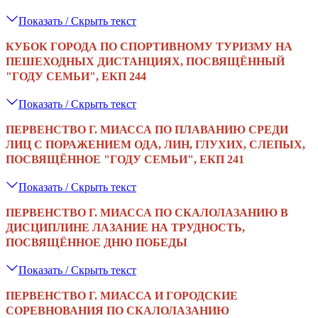
Показать / Скрыть текст
КУБОК ГОРОДА ПО СПОРТИВНОМУ ТУРИЗМУ НА
ПЕШЕХОДНЫХ ДИСТАНЦИЯХ, ПОСВЯЩЁННЫЙ
"ГОДУ СЕМЬИ", ЕКП 244
Показать / Скрыть текст
ПЕРВЕНСТВО Г. МИАССА ПО ПЛАВАНИЮ СРЕДИ
ЛИЦ С ПОРАЖЕНИЕМ ОДА, ЛИН, ГЛУХИХ, СЛЕПЫХ,
ПОСВЯЩЁННОЕ "ГОДУ СЕМЬИ", ЕКП 241
Показать / Скрыть текст
ПЕРВЕНСТВО Г. МИАССА
ПО СКАЛОЛАЗАНИЮ В
ДИСЦИПЛИНЕ ЛАЗАНИЕ НА ТРУДНОСТЬ,
ПОСВЯЩЁННОЕ ДНЮ ПОБЕДЫ
Показать / Скрыть текст
ПЕРВЕНСТВО Г. МИАССА И ГОРОДСКИЕ
СОРЕВНОВАНИЯ ПО СКАЛОЛАЗАНИЮ