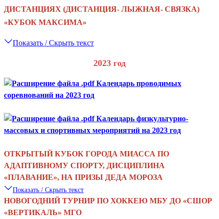
ДИСТАНЦИЯХ (ДИСТАНЦИЯ- ЛЫЖНАЯ- СВЯЗКА)
«КУБОК МАКСИМА»
Показать / Скрыть текст
2023 год
Календарь проводимых
соревнований на 2023 год
Календарь физкультурно-
массовых и спортивных мероприятий на 2023 год
ОТКРЫТЫЙ КУБОК ГОРОДА МИАССА ПО
АДАПТИВНОМУ СПОРТУ, ДИСЦИПЛИНА
«
ПЛАВАНИЕ
»
, НА ПРИЗЫ ДЕДА МОРОЗА
Показать / Скрыть текст
НОВОГОДНИЙ ТУРНИР ПО ХОККЕЮ МБУ ДО
«
СШОР
«
ВЕРТИКАЛЬ
»
МГО