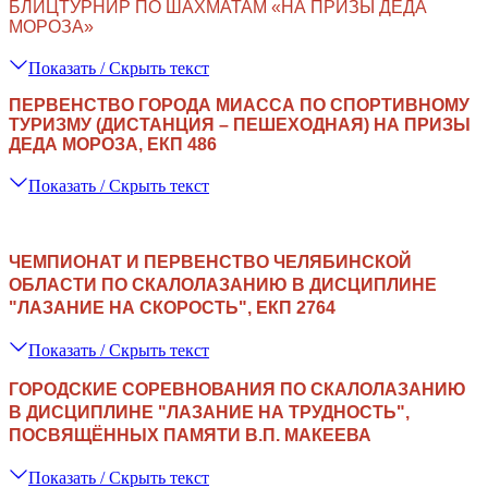
БЛИЦТУРНИР ПО ШАХМАТАМ «НА ПРИЗЫ ДЕДА
МОРОЗА»
Показать / Скрыть текст
П
ЕРВЕНСТВО ГОРОДА МИАССА ПО СПОРТИВНОМУ
ТУРИЗМУ
(ДИСТАНЦИЯ – ПЕШЕХОДНАЯ) НА ПРИЗЫ
ДЕДА МОРОЗА, ЕКП 486
Показать / Скрыть текст
ЧЕМПИОНАТ И ПЕРВЕНСТВО ЧЕЛЯБИНСКОЙ
ОБЛАСТИ ПО СКАЛОЛАЗАНИЮ В ДИСЦИПЛИНЕ
"ЛАЗАНИЕ НА СКОРОСТЬ", ЕКП 2764
Показать / Скрыть текст
ГОРОДСКИЕ СОРЕВНОВАНИЯ ПО СКАЛОЛАЗАНИЮ
В ДИСЦИПЛИНЕ "ЛАЗАНИЕ НА ТРУДНОСТЬ",
ПОСВЯЩЁННЫХ ПАМЯТИ В.П. МАКЕЕВА
Показать / Скрыть текст