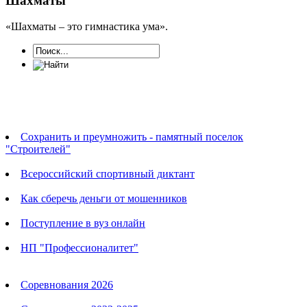
Шахматы
«Шахматы – это гимнастика ума».
Новости
Сохранить и преумножить - памятный поселок
"Строителей"
Всероссийский спортивный диктант
Как сберечь деньги от мошенников
Поступление в вуз онлайн
НП "Профессионалитет"
Календарь соревнований
Соревнования 2026