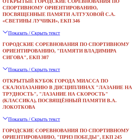
ОТКРЫТЫЕ ГОРОДСКИЕ СОРЕВНОВАНИЯ ПО
СПОРТИВНОМУ ОРИЕНТИРОВАНИЮ,
ПОСВЯЩЕННЫЕ ПАМЯТИ АЛТУХОВОЙ С.А.
«СВЕТИНЫ ЛУЧИКИ», ЕКП 346
Показать / Скрыть текст
ГОРОДСКИЕ СОРЕВНОВАНИЯ ПО СПОРТИВНОМУ
ОРИЕНТИРОВАНИЮ, "ПАМЯТИ ВЛАДИМИРА
СИГОВА", ЕКП 307
Показать / Скрыть текст
ОТКРЫТЫЙ КУБОК ГОРОДА МИАССА ПО
СКАЛОЛАЗАНИЮ В ДИСЦИПЛИНАХ "ЛАЗАНИЕ НА
ТРУДНОСТЬ", "ЛАЗАНИЕ НА СКОРОСТЬ"
(КЛАССИКА), ПОСВЯЩЁННЫЙ ПАМЯТИ В.А.
ЛОКОТКОВА
Показать / Скрыть текст
ГОРОДСКИЕ СОРЕВНОВАНИЯ ПО СПОРТИВНОМУ
ОРИЕНТИРОВАНИЮ, "ПРИЗ ПОБЕДЫ", ЕКП 245