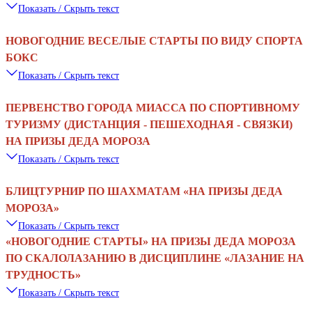
Показать / Скрыть текст
НОВОГОДНИЕ ВЕСЕЛЫЕ СТАРТЫ ПО ВИДУ СПОРТА
БОКС
Показать / Скрыть текст
ПЕРВЕНСТВО ГОРОДА МИАССА ПО СПОРТИВНОМУ
ТУРИЗМУ (ДИСТАНЦИЯ - ПЕШЕХОДНАЯ - СВЯЗКИ)
НА ПРИЗЫ ДЕДА МОРОЗА
Показать / Скрыть текст
БЛИЦТУРНИР ПО ШАХМАТАМ
«
НА ПРИЗЫ ДЕДА
МОРОЗА
»
Показать / Скрыть текст
«
НОВОГОДНИЕ СТАРТЫ
»
НА ПРИЗЫ ДЕДА МОРОЗА
ПО СКАЛОЛАЗАНИЮ В ДИСЦИПЛИНЕ
«
ЛАЗАНИЕ НА
ТРУДНОСТЬ
»
Показать / Скрыть текст