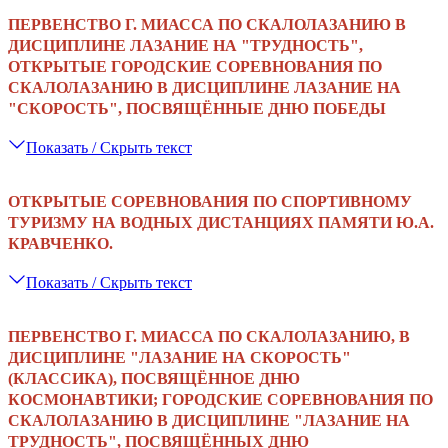
ПЕРВЕНСТВО Г. МИАССА
ПО СКАЛОЛАЗАНИЮ В
ДИСЦИПЛИНЕ ЛАЗАНИЕ НА "ТРУДНОСТЬ",
ОТКРЫТЫЕ ГОРОДСКИЕ СОРЕВНОВАНИЯ ПО
СКАЛОЛАЗАНИЮ В ДИСЦИПЛИНЕ ЛАЗАНИЕ НА
"СКОРОСТЬ", ПОСВЯЩЁННЫЕ ДНЮ ПОБЕДЫ
Показать / Скрыть текст
ОТКРЫТЫЕ СОРЕВНОВАНИЯ ПО СПОРТИВНОМУ
ТУРИЗМУ НА ВОДНЫХ ДИСТАНЦИЯХ ПАМЯТИ Ю.А.
КРАВЧЕНКО.
Показать / Скрыть текст
ПЕРВЕНСТВО Г. МИАССА ПО СКАЛОЛАЗАНИЮ, В
ДИСЦИПЛИНЕ "ЛАЗАНИЕ НА СКОРОСТЬ"
(КЛАССИКА), ПОСВЯЩЁННОЕ ДНЮ
КОСМОНАВТИКИ; ГОРОДСКИЕ СОРЕВНОВАНИЯ ПО
СКАЛОЛАЗАНИЮ В ДИСЦИПЛИНЕ "ЛАЗАНИЕ НА
ТРУДНОСТЬ", ПОСВЯЩЁННЫХ ДНЮ