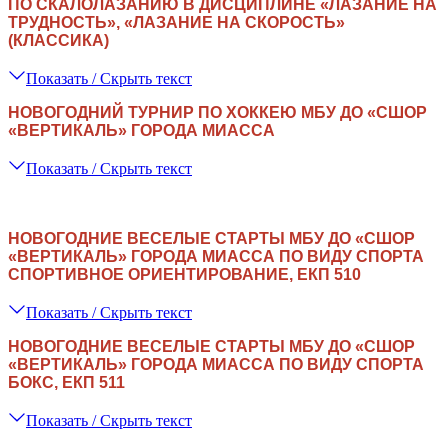
ПО СКАЛОЛАЗАНИЮ В ДИСЦИПЛИНЕ
«
ЛАЗАНИЕ НА
ТРУДНОСТЬ
»
,
«
ЛАЗАНИЕ НА СКОРОСТЬ
»
(КЛАССИКА)
Показать / Скрыть текст
НОВОГОДНИЙ ТУРНИР ПО ХОККЕЮ МБУ ДО
«СШОР
«ВЕРТИКАЛЬ»
ГОРОДА МИАССА
Показать / Скрыть текст
НОВОГОДНИЕ ВЕСЕЛЫЕ СТАРТЫ МБУ ДО «СШОР
«ВЕРТИКАЛЬ» ГОРОДА МИАССА ПО ВИДУ СПОРТА
СПОРТИВНОЕ ОРИЕНТИРОВАНИЕ, ЕКП 510
Показать / Скрыть текст
НОВОГОДНИЕ ВЕСЕЛЫЕ СТАРТЫ МБУ ДО «СШОР
«ВЕРТИКАЛЬ» ГОРОДА МИАССА ПО ВИДУ СПОРТА
БОКС, ЕКП 511
Показать / Скрыть текст