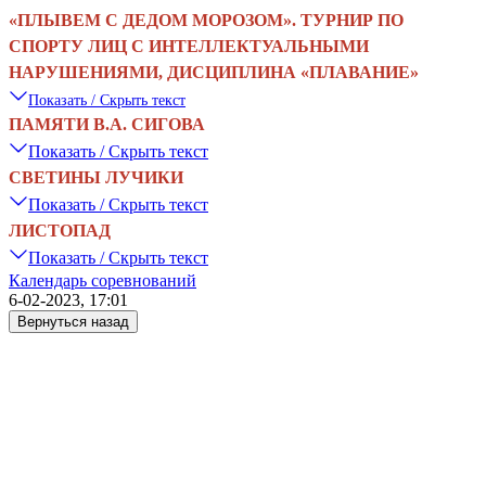
«
ПЛЫВЕМ С ДЕДОМ МОРОЗОМ
»
. ТУРНИР ПО
СПОРТУ ЛИЦ С ИНТЕЛЛЕКТУАЛЬНЫМИ
НАРУШЕНИЯМИ, ДИСЦИПЛИНА
«
ПЛАВАНИЕ
»
Показать / Скрыть текст
ПАМЯТИ В.А. СИГОВА
Показать / Скрыть текст
СВЕТИНЫ ЛУЧИКИ
Показать / Скрыть текст
ЛИСТОПАД
Показать / Скрыть текст
Календарь соревнований
6-02-2023, 17:01
Вернуться назад