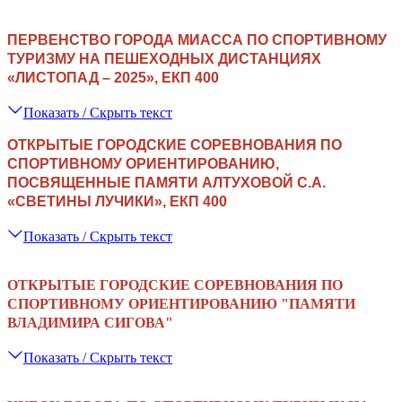
ПЕРВЕНСТВО ГОРОДА МИАССА ПО СПОРТИВНОМУ
ТУРИЗМУ НА ПЕШЕХОДНЫХ ДИСТАНЦИЯХ
«ЛИСТОПАД – 2025», ЕКП 400
Показать / Скрыть текст
ОТКРЫТЫЕ ГОРОДСКИЕ СОРЕВНОВАНИЯ ПО
СПОРТИВНОМУ ОРИЕНТИРОВАНИЮ,
ПОСВЯЩЕННЫЕ ПАМЯТИ АЛТУХОВОЙ С.А.
«СВЕТИНЫ ЛУЧИКИ», ЕКП 400
Показать / Скрыть текст
ОТКРЫТЫЕ ГОРОДСКИЕ СОРЕВНОВАНИЯ ПО
СПОРТИВНОМУ ОРИЕНТИРОВАНИЮ "ПАМЯТИ
ВЛАДИМИРА СИГОВА"
Показать / Скрыть текст