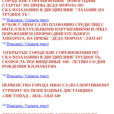
ГОРОДСКИЕ СОРЕВНОВАНИЯ "НОВОГОДНИЕ
СТАРТЫ" НА ПРИЗЫ ДЕДА МОРОЗА ПО
СКАЛОЛАЗАНИЮ В ДИСЦИПЛИНЕ "ЛАЗАНИЕ НА
ТРУДНОСТЬ".
Показать / Скрыть текст
КУБОК Г. МИАССА ПО ПЛАВАНИЮ СРЕДИ ЛИЦ С
ИНТЕЛЛЕКТУАЛЬНЫМИ НАРУШЕНИЯМИ И ЛИЦ С
ПОРАЖЕНИЕМ ОПОРНО-ДВИГАТЕЛЬНОГО
АППАРАТА, НА ПРИЗЫ "ДЕДА МОРОЗА", ЕКП 447
Показать / Скрыть текст
ОТКРЫТЫЕ ГОРОДСКИЕ СОРЕВНОВАНИЯ ПО
СКАЛОЛАЗАНИЮ В ДИСЦИПЛИНЕ ТРУДНОСТЬ,
СКОРОСТЬ ПОСВЯЩЕННЫЕ 100 - ЛЕТИЮ СО ДНЯ
РОЖДЕНИЯ В.П.МАКЕЕВА
Показать / Скрыть текст
ПЕРВЕНСТВО ГОРОДА МИАССА ПО СПОРТИВНОМУ
ТУРИЗМУ НА ПЕШЕХОДНЫХ ДИСТАНЦИЯХ
«ЛИСТОПАД – 2024», ЕКП 349
Показать / Скрыть текст