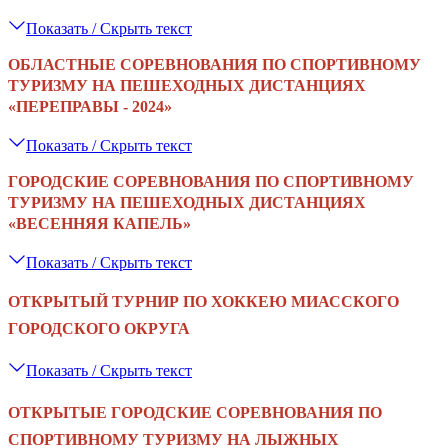
Показать / Скрыть текст
ОБЛАСТНЫЕ СОРЕВНОВАНИЯ ПО СПОРТИВНОМУ
ТУРИЗМУ НА ПЕШЕХОДНЫХ ДИСТАНЦИЯХ
«‎ПЕРЕПРАВЫ - 2024»
Показать / Скрыть текст
ГОРОДСКИЕ СОРЕВНОВАНИЯ ПО СПОРТИВНОМУ
ТУРИЗМУ НА ПЕШЕХОДНЫХ ДИСТАНЦИЯХ
«‎ВЕСЕННЯЯ КАПЕЛЬ»
Показать / Скрыть текст
ОТКРЫТЫЙ ТУРНИР ПО ХОККЕЮ МИАССКОГО
ГОРОДСКОГО ОКРУГА
Показать / Скрыть текст
ОТКРЫТЫЕ ГОРОДСКИЕ СОРЕВНОВАНИЯ ПО
СПОРТИВНОМУ ТУРИЗМУ НА ЛЫЖНЫХ