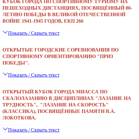
КУБОК ГОРОДА ПО СПОРТИВНОМУ ТУРИЗМУ НА
ПЕШЕХОДНЫХ ДИСТАНЦИЯХ,
ПОСВЯЩЁННЫЙ 80-
ЛЕТИЮ ПОБЕДЫ В ВЕЛИКОЙ ОТЕЧЕСТВЕННОЙ
ВОЙНЕ 1941-1945 ГОДОВ, ЕКП 266
Показать / Скрыть текст
ОТКРЫТЫЕ ГОРОДСКИЕ СОРЕВНОВАНИЯ ПО
СПОРТИВНОМУ ОРИЕНТИРОВАНИЮ "ПРИЗ
ПОБЕДЫ"
.
Показать / Скрыть текст
ОТКРЫТЫЙ КУБОК ГОРОДА МИАССА
ПО
СКАЛОЛАЗАНИЮ В ДИСЦИПЛИНАХ "ЛАЗАНИЕ НА
ТРУДНОСТЬ", "ЛАЗАНИЕ НА СКОРОСТЬ"
(КЛАССИКА), ПОСВЯЩЁННЫЕ ПАМЯТИ В.А.
ЛОКОТКОВА.
Показать / Скрыть текст