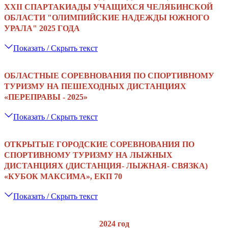
XXII СПАРТАКИАДЫ УЧАЩИХСЯ ЧЕЛЯБИНСКОЙ
ОБЛАСТИ "ОЛИМПИЙСКИЕ НАДЕЖДЫ ЮЖНОГО
УРАЛА" 2025 ГОДА
Показать / Скрыть текст
ОБЛАСТНЫЕ СОРЕВНОВАНИЯ ПО СПОРТИВНОМУ
ТУРИЗМУ НА ПЕШЕХОДНЫХ ДИСТАНЦИЯХ
«‎ПЕРЕПРАВЫ - 2025»
Показать / Скрыть текст
ОТКРЫТЫЕ ГОРОДСКИЕ СОРЕВНОВАНИЯ ПО
СПОРТИВНОМУ ТУРИЗМУ НА ЛЫЖНЫХ
ДИСТАНЦИЯХ (ДИСТАНЦИЯ- ЛЫЖНАЯ- СВЯЗКА)
«КУБОК МАКСИМА», ЕКП 70
Показать / Скрыть текст
2024 год