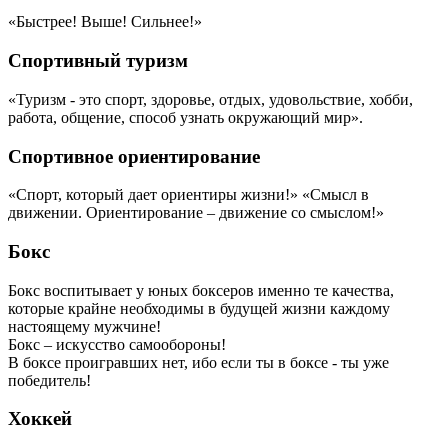
«Быстрее! Выше! Сильнее!»
Спортивный туризм
«Туризм - это спорт, здоровье, отдых, удовольствие, хобби,
работа, общение, способ узнать окружающий мир».
Спортивное ориентирование
«Спорт, который дает ориентиры жизни!» «Смысл в
движении. Ориентирование – движение со смыслом!»
Бокс
Бокс воспитывает у юных боксеров именно те качества,
которые крайне необходимы в будущей жизни каждому
настоящему мужчине!
Бокс – искусство самообороны!
В боксе проигравших нет, ибо если ты в боксе - ты уже
победитель!
Хоккей