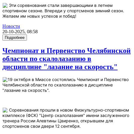
Эти соревнования стали завершающими в летнем
спортивном сезоне. Впереди у спортсменов зимний сезон.
Желаем им новых успехов и побед!
Новости
20-10-2025, 08:58
Подробнее
Чемпионат и Первенство Челябинской
области по скалолазанию в
дисциплине "лазание на скорость"
19 октября в Миассе состоялись Чемпионат и Первенство
Челябинской области по скалолазанию в дисциплине
"лазание на скорость".
Соревнования прошли в новом Физкультурно-спортивном
комплексе (ФСК) "Центр скалолазания" имени заслуженного
тренера России Алевтины Цвиренко, открывшем для
спортсменов свои двери 12 сентября.