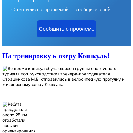
Столкнулись с проблемой — сообщите о ней!
Сообщить о проблеме
На тренировку к озеру Кошкуль!
Во время каникул обучающиеся группы спортивного
туризма под руководством тренера-преподавателя
Страшникова М.В. отправились в велосипедную прогулку к
живописному озеру Кошкуль.
Ребята
преодолели
около 25 км,
отработали
навыки
ориентирования