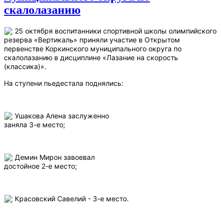
скалолазанию
25 октября воспитанники спортивной школы олимпийского
резерва «Вертикаль» приняли участие в Открытом
первенстве Коркинского муниципального округа по
скалолазанию в дисциплине «Лазание на скорость
(классика)».
На ступени пьедестала поднялись:
Ушакова Алена заслуженно
заняла 3-е место;
Демин Мирон завоевал
достойное 2-е место;
Красовский Савелий - 3-е место.