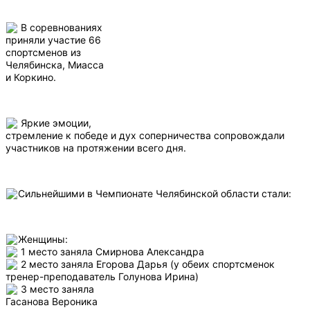
В соревнованиях
приняли участие 66
спортсменов из
Челябинска, Миасса
и Коркино.
Яркие эмоции,
стремление к победе и дух соперничества сопровождали
участников на протяжении всего дня.
Сильнейшими в Чемпионате Челябинской области стали:
Женщины:
1 место заняла Смирнова Александра
2 место заняла Егорова Дарья (у обеих спортсменок
тренер-преподаватель Голунова Ирина)
3 место заняла
Гасанова Вероника