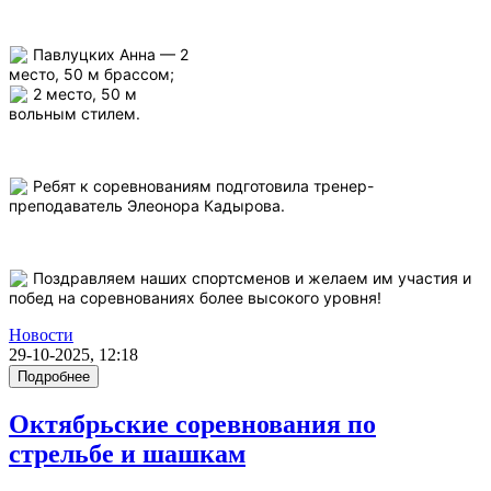
Павлуцких Анна — 2
место, 50 м брассом;
2 место, 50 м
вольным стилем.
Ребят к соревнованиям подготовила тренер-
преподаватель Элеонора Кадырова.
Поздравляем наших спортсменов и желаем им участия и
побед на соревнованиях более высокого уровня!
Новости
29-10-2025, 12:18
Подробнее
Октябрьские соревнования по
стрельбе и шашкам