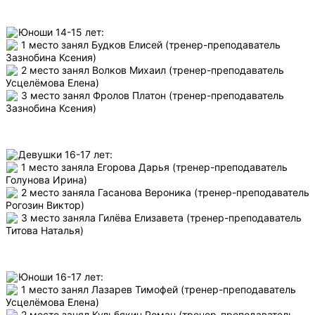
Юноши 14-15 лет:
1 место занял Будков Елисей (тренер-преподаватель
Зазнобина Ксения)
2 место занял Волков Михаил (тренер-преподаватель
Усцелёмова Елена)
3 место занял Фролов Платон (тренер-преподаватель
Зазнобина Ксения)
Девушки 16-17 лет:
1 место заняла Егорова Дарья (тренер-преподаватель
Голунова Ирина)
2 место заняла Гасанова Вероника (тренер-преподаватель
Рогозин Виктор)
3 место заняла Гилёва Елизавета (тренер-преподаватель
Титова Наталья)
Юноши 16-17 лет:
1 место занял Лазарев Тимофей (тренер-преподаватель
Усцелёмова Елена)
2 место занял Кульбякин Роман (тренер-преподаватель