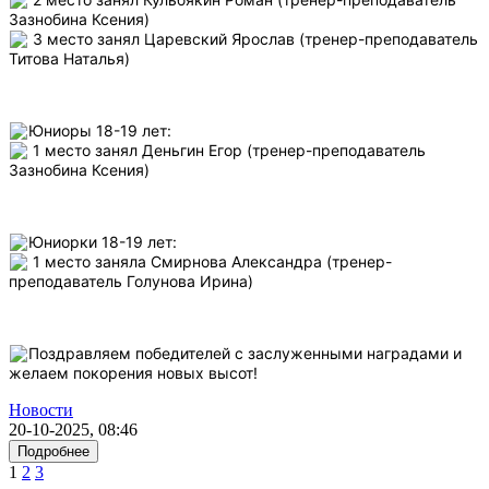
Зазнобина Ксения)
3 место занял Царевский Ярослав (тренер-преподаватель
Титова Наталья)
Юниоры 18-19 лет:
1 место занял Деньгин Егор (тренер-преподаватель
Зазнобина Ксения)
Юниорки 18-19 лет:
1 место заняла Смирнова Александра (тренер-
преподаватель Голунова Ирина)
Поздравляем победителей с заслуженными наградами и
желаем покорения новых высот!
Новости
20-10-2025, 08:46
Подробнее
1
2
3