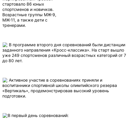
стартовало 86 юных
спортсменов и новичков.
Возрастные группы МЖ-9,
МЖ-11, а также дети с
тренерами.
В программе второго дня соревнований были дистанции
заданного направления «Кросс-классика». На старт вышло
уже 249 спортсменов различный возрастных категорий от 7
до 80 лет.
Активное участие в соревнованиях приняли и
воспитанники спортивной школы олимпийского резерва
«Вертикаль», продемонстрировав высокий уровень
подготовки.
В первый день соревнований: