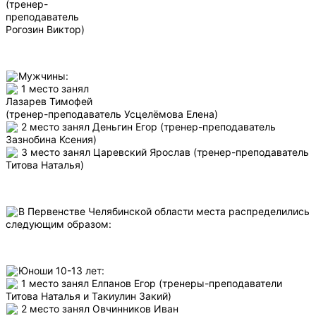
(тренер-
преподаватель
Рогозин Виктор)
Мужчины:
1 место занял
Лазарев Тимофей
(тренер-преподаватель Усцелёмова Елена)
2 место занял Деньгин Егор (тренер-преподаватель
Зазнобина Ксения)
3 место занял Царевский Ярослав (тренер-преподаватель
Титова Наталья)
В Первенстве Челябинской области места распределились
следующим образом:
Юноши 10-13 лет:
1 место занял Елпанов Егор (тренеры-преподаватели
Титова Наталья и Такиулин Закий)
2 место занял Овчинников Иван