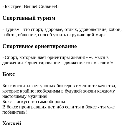
«Быстрее! Выше! Сильнее!»
Спортивный туризм
«Туризм - это спорт, здоровье, отдых, удовольствие, хобби,
работа, общение, способ узнать окружающий мир».
Спортивное ориентирование
«Спорт, который дает ориентиры жизни!» «Смысл в
движении. Ориентирование – движение со смыслом!»
Бокс
Бокс воспитывает у юных боксеров именно те качества,
которые крайне необходимы в будущей жизни каждому
настоящему мужчине!
Бокс – искусство самообороны!
В боксе проигравших нет, ибо если ты в боксе - ты уже
победитель!
Хоккей