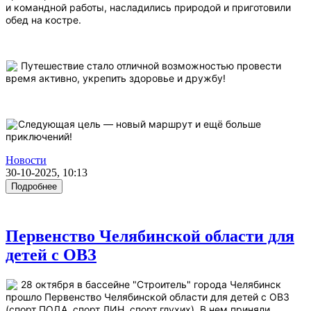
и командной работы, насладились природой и приготовили
обед на костре.
Путешествие стало отличной возможностью провести
время активно, укрепить здоровье и дружбу!
Следующая цель — новый маршрут и ещё больше
приключений!
Новости
30-10-2025, 10:13
Подробнее
Первенство Челябинской области для
детей с ОВЗ
28 октября в бассейне "Строитель" города Челябинск
прошло Первенство Челябинской области для детей с ОВЗ
(спорт ПОДА, спорт ЛИН, спорт глухих). В нем приняли