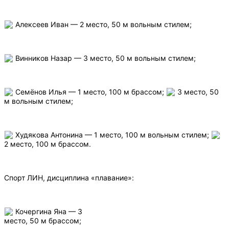
Алексеев Иван — 2 место, 50 м вольным стилем;
Винников Назар — 3 место, 50 м вольным стилем;
Семёнов Илья — 1 место, 100 м брассом;
3 место, 50
м вольным стилем;
Худякова Антонина — 1 место, 100 м вольным стилем;
2 место, 100 м брассом.
Спорт ЛИН, дисциплина «плавание»:
Кочергина Яна — 3
место, 50 м брассом;