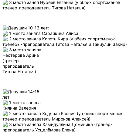
3 место занял Нуреев Евгений (у обоих спортсменов
тренер-преподаватель Титова Наталья)
Девушки 10-13 лет:
1 место заняла Сарайкина Алиса
2 место заняла Кипоть Кира (у обеих спортсменок
тренеры-преподаватели Титова Наталья и Такиулин Закир)
3 место заняла
Нестерова Арина
(тренер-
преподаватель
Титова Наталья)
Девушки 14-15
лет:
1 место заняла
Килина Валерия
2 место заняла Ходячая Ксения (у обеих спортсменок
тренер-преподаватель Миронов Алексей)
3 место заняла Хамидуллина Доминика (тренер-
преподаватель Усцелёмова Елена)