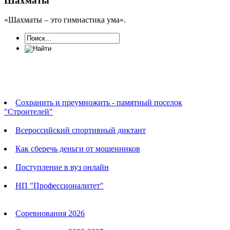
Шахматы
«Шахматы – это гимнастика ума».
Новости
Сохранить и преумножить - памятный поселок
"Строителей"
Всероссийский спортивный диктант
Как сберечь деньги от мошенников
Поступление в вуз онлайн
НП "Профессионалитет"
Календарь соревнований
Соревнования 2026