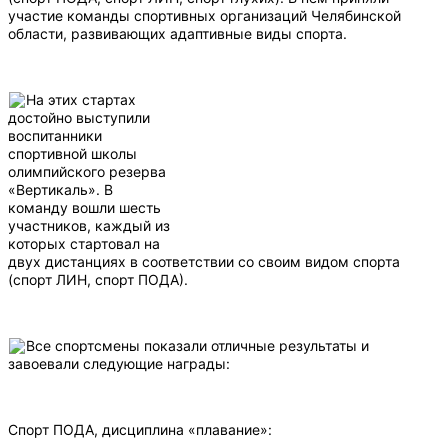
участие команды спортивных организаций Челябинской
области, развивающих адаптивные виды спорта.
На этих стартах
достойно выступили
воспитанники
спортивной школы
олимпийского резерва
«Вертикаль». В
команду вошли шесть
участников, каждый из
которых стартовал на
двух дистанциях в соответствии со своим видом спорта
(спорт ЛИН, спорт ПОДА).
Все спортсмены показали отличные результаты и
завоевали следующие награды:
Спорт ПОДА, дисциплина «плавание»: