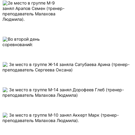
2е место в группе М-9
занял Арапов Семен (тренер-
преподаватель Малахова
Людмила).
Во второй день
соревнований:
3е место в группе Ж-14 заняла Сатубаева Арина (тренер-
преподаватель Сергеева Оксана)
3е место в группе М-14 занял Дорофеев Глеб (тренер-
преподаватель Малахова Людмила)
3е место в группе М-10 занял Аккерт Марк (тренер-
преподаватель Малахова Людмила).