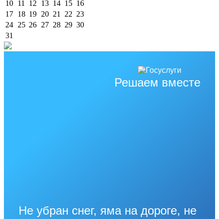
10
11
12
13
14
15
16
17
18
19
20
21
22
23
24
25
26
27
28
29
30
31
Решаем вместе
Не убран снег, яма на дороге, не