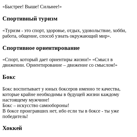
«Быстрее! Выше! Сильнее!»
Спортивный туризм
«Туризм - это спорт, здоровье, отдых, удовольствие, хобби,
работа, общение, способ узнать окружающий мир».
Спортивное ориентирование
«Спорт, который дает ориентиры жизни!» «Смысл в
движении. Ориентирование – движение со смыслом!»
Бокс
Бокс воспитывает у юных боксеров именно те качества,
которые крайне необходимы в будущей жизни каждому
настоящему мужчине!
Бокс – искусство самообороны!
В боксе проигравших нет, ибо если ты в боксе - ты уже
победитель!
Хоккей