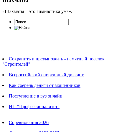
Шахматы
«Шахматы – это гимнастика ума».
Новости
Сохранить и преумножить - памятный поселок
"Строителей"
Всероссийский спортивный диктант
Как сберечь деньги от мошенников
Поступление в вуз онлайн
НП "Профессионалитет"
Календарь соревнований
Соревнования 2026