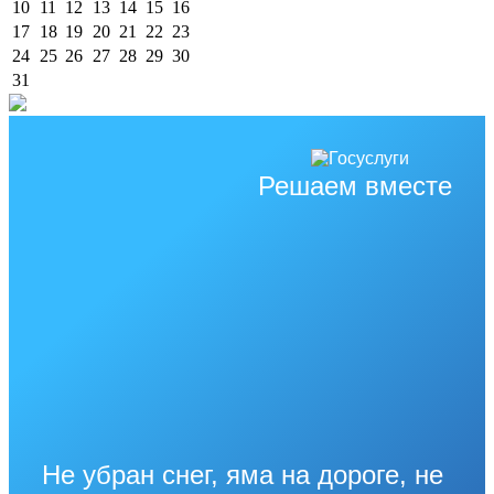
10
11
12
13
14
15
16
17
18
19
20
21
22
23
24
25
26
27
28
29
30
31
Решаем вместе
Не убран снег, яма на дороге, не