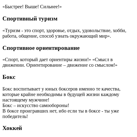
«Быстрее! Выше! Сильнее!»
Спортивный туризм
«Туризм - это спорт, здоровье, отдых, удовольствие, хобби,
работа, общение, способ узнать окружающий мир».
Спортивное ориентирование
«Спорт, который дает ориентиры жизни!» «Смысл в
движении. Ориентирование – движение со смыслом!»
Бокс
Бокс воспитывает у юных боксеров именно те качества,
которые крайне необходимы в будущей жизни каждому
настоящему мужчине!
Бокс – искусство самообороны!
В боксе проигравших нет, ибо если ты в боксе - ты уже
победитель!
Хоккей