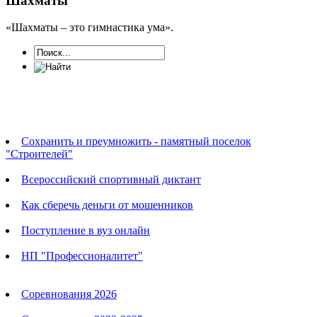
Шахматы
«Шахматы – это гимнастика ума».
Новости
Сохранить и преумножить - памятный поселок
"Строителей"
Всероссийский спортивный диктант
Как сберечь деньги от мошенников
Поступление в вуз онлайн
НП "Профессионалитет"
Календарь соревнований
Соревнования 2026