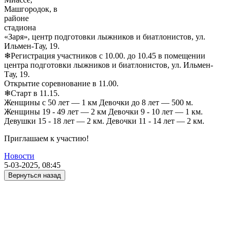
Машгородок, в
районе
стадиона
«Заря», центр подготовки лыжников и биатлонистов, ул.
Ильмен-Тау, 19.
❄Регистрация участников с 10.00. до 10.45 в помещении
центра подготовки лыжников и биатлонистов, ул. Ильмен-
Тау, 19.
Открытие соревнование в 11.00.
❄Старт в 11.15.
Женщины с 50 лет — 1 км Девочки до 8 лет — 500 м.
Женщины 19 - 49 лет — 2 км Девочки 9 - 10 лет — 1 км.
Девушки 15 - 18 лет — 2 км. Девочки 11 - 14 лет — 2 км.
Приглашаем к участию!
Новости
5-03-2025, 08:45
Вернуться назад