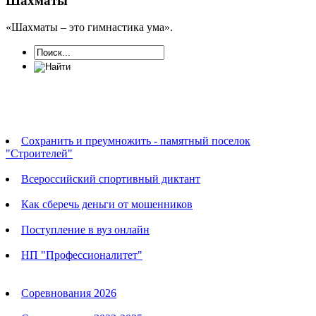
Шахматы
«Шахматы – это гимнастика ума».
Новости
Сохранить и преумножить - памятный поселок
"Строителей"
Всероссийский спортивный диктант
Как сберечь деньги от мошенников
Поступление в вуз онлайн
НП "Профессионалитет"
Календарь соревнований
Соревнования 2026