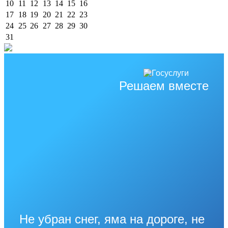
10
11
12
13
14
15
16
17
18
19
20
21
22
23
24
25
26
27
28
29
30
31
Решаем вместе
Не убран снег, яма на дороге, не