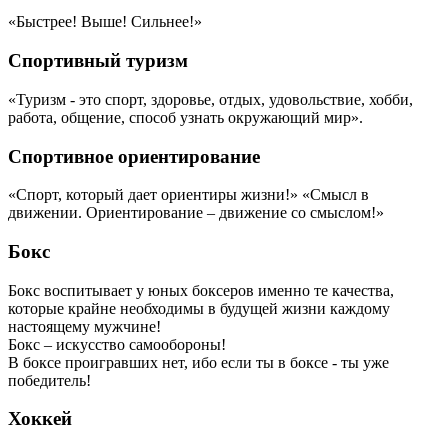
«Быстрее! Выше! Сильнее!»
Спортивный туризм
«Туризм - это спорт, здоровье, отдых, удовольствие, хобби,
работа, общение, способ узнать окружающий мир».
Спортивное ориентирование
«Спорт, который дает ориентиры жизни!» «Смысл в
движении. Ориентирование – движение со смыслом!»
Бокс
Бокс воспитывает у юных боксеров именно те качества,
которые крайне необходимы в будущей жизни каждому
настоящему мужчине!
Бокс – искусство самообороны!
В боксе проигравших нет, ибо если ты в боксе - ты уже
победитель!
Хоккей