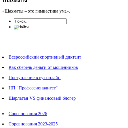
Шахматы
«Шахматы – это гимнастика ума».
Новости
Всероссийский спортивный диктант
Как сберечь деньги от мошенников
Поступление в вуз онлайн
НП "Профессионалитет"
Шарлатан VS финансовый блогер
Календарь соревнований
Соревнования 2026
Соревнования 2023-2025