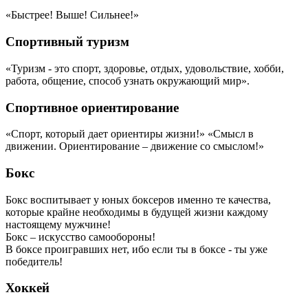
«Быстрее! Выше! Сильнее!»
Спортивный туризм
«Туризм - это спорт, здоровье, отдых, удовольствие, хобби,
работа, общение, способ узнать окружающий мир».
Спортивное ориентирование
«Спорт, который дает ориентиры жизни!» «Смысл в
движении. Ориентирование – движение со смыслом!»
Бокс
Бокс воспитывает у юных боксеров именно те качества,
которые крайне необходимы в будущей жизни каждому
настоящему мужчине!
Бокс – искусство самообороны!
В боксе проигравших нет, ибо если ты в боксе - ты уже
победитель!
Хоккей