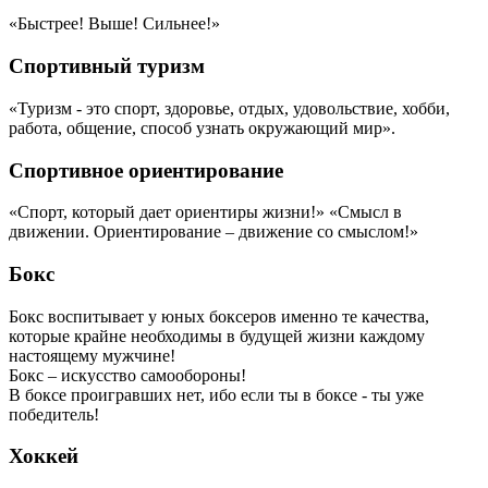
«Быстрее! Выше! Сильнее!»
Спортивный туризм
«Туризм - это спорт, здоровье, отдых, удовольствие, хобби,
работа, общение, способ узнать окружающий мир».
Спортивное ориентирование
«Спорт, который дает ориентиры жизни!» «Смысл в
движении. Ориентирование – движение со смыслом!»
Бокс
Бокс воспитывает у юных боксеров именно те качества,
которые крайне необходимы в будущей жизни каждому
настоящему мужчине!
Бокс – искусство самообороны!
В боксе проигравших нет, ибо если ты в боксе - ты уже
победитель!
Хоккей