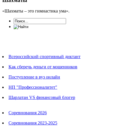
Шахматы
«Шахматы – это гимнастика ума».
Новости
Всероссийский спортивный диктант
Как сберечь деньги от мошенников
Поступление в вуз онлайн
НП "Профессионалитет"
Шарлатан VS финансовый блогер
Календарь соревнований
Соревнования 2026
Соревнования 2023-2025