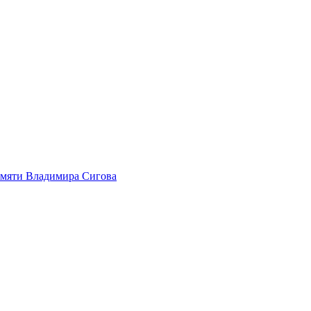
амяти Владимира Сигова