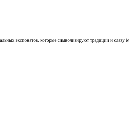
кальных экспонатов, которые символизируют традиции и славу М