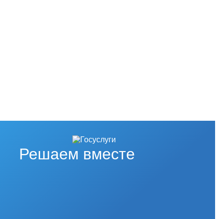
Решаем вместе