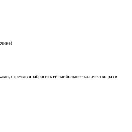
жчине!
ами, стремятся забросить её наибольшее количество раз в