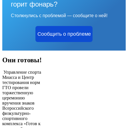
горит фонарь?
Столкнулись с проблемой — сообщите о ней!
Сообщить о проблеме
Они готовы!
Управление спорта
Миасса и Центр
тестирования норм
ГТО провели
торжественную
церемонию
вручения знаков
Всероссийского
физкультурно-
спортивного
комплекса «Готов к