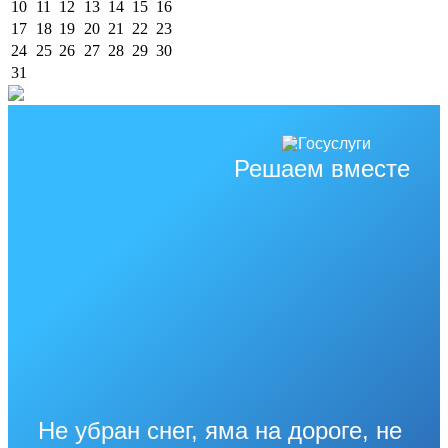
10
11
12
13
14
15
16
17
18
19
20
21
22
23
24
25
26
27
28
29
30
31
Решаем вместе
Не убран снег, яма на дороге, не