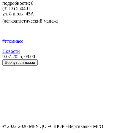
подробности: 8
(3513) 550401
ул. 8 июля, 45А
(лёгкоатлетический манеж)
#гтомиасс
Новости
9-07-2025, 09:00
Вернуться назад
© 2022-2026 МБУ ДО «СШОР «Вертикаль» МГО