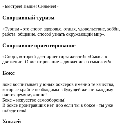
«Быстрее! Выше! Сильнее!»
Спортивный туризм
«Туризм - это спорт, здоровье, отдых, удовольствие, хобби,
работа, общение, способ узнать окружающий мир».
Спортивное ориентирование
«Спорт, который дает ориентиры жизни!» «Смысл в
движении. Ориентирование – движение со смыслом!»
Бокс
Бокс воспитывает у юных боксеров именно те качества,
которые крайне необходимы в будущей жизни каждому
настоящему мужчине!
Бокс – искусство самообороны!
В боксе проигравших нет, ибо если ты в боксе - ты уже
победитель!
Хоккей