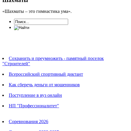
Шахматы
«Шахматы – это гимнастика ума».
Новости
Сохранить и преумножить - памятный поселок
"Строителей"
Всероссийский спортивный диктант
Как сберечь деньги от мошенников
Поступление в вуз онлайн
НП "Профессионалитет"
Календарь соревнований
Соревнования 2026