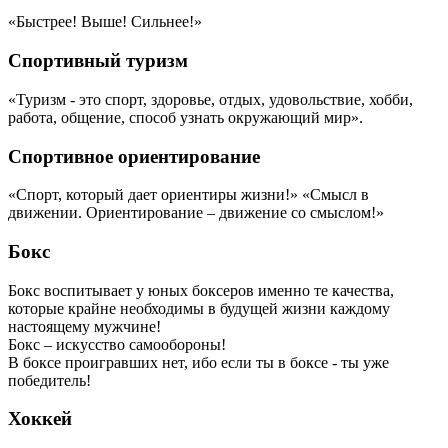
«Быстрее! Выше! Сильнее!»
Спортивный туризм
«Туризм - это спорт, здоровье, отдых, удовольствие, хобби,
работа, общение, способ узнать окружающий мир».
Спортивное ориентирование
«Спорт, который дает ориентиры жизни!» «Смысл в
движении. Ориентирование – движение со смыслом!»
Бокс
Бокс воспитывает у юных боксеров именно те качества,
которые крайне необходимы в будущей жизни каждому
настоящему мужчине!
Бокс – искусство самообороны!
В боксе проигравших нет, ибо если ты в боксе - ты уже
победитель!
Хоккей