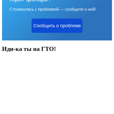
Столкнулись с проблемой — сообщите о ней!
Сообщить о проблеме
Иди-ка ты на ГТО!