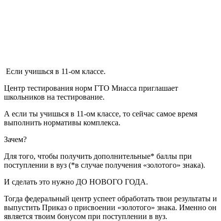
Если учишься в 11-ом классе.
Центр тестирования норм ГТО Миасса приглашает
школьников на тестирование.
А если ты учишься в 11-ом классе, то сейчас самое время
выполнить нормативы комплекса.
Зачем?
Для того, чтобы получить дополнительные* баллы при
поступлении в вуз (*в случае получения «золотого» знака).
И сделать это нужно ДО НОВОГО ГОДА.
Тогда федеральный центр успеет обработать твои результаты и
выпустить Приказ о присвоении «золотого» знака. Именно он
является твоим бонусом при поступлении в вуз.