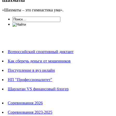
Шахматы
«Шахматы – это гимнастика ума».
Новости
Всероссийский спортивный диктант
Как сберечь деньги от мошенников
Поступление в вуз онлайн
НП "Профессионалитет"
Шарлатан VS финансовый блогер
Календарь соревнований
Соревнования 2026
Соревнования 2023-2025