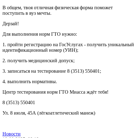
В общем, твоя отличная физическая форма поможет
поступить в вуз мечты.
Дерзай!
Для выполнения норм ГТО нужно:
1. пройти регистрацию на ГосУслугах - получить уникальный
идентификационный номер (УИН);
2. получить медицинский допуск;
3. записаться на тестирование 8 (3513) 550401;
4. выполнить нормативы.
Центр тестирования норм ГТО Миасса ждёт тебя!
8 (3513) 550401
Ул. 8 июля, 45А (лёгкоатлетический манеж)
Новости