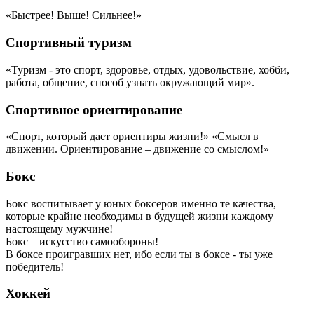
«Быстрее! Выше! Сильнее!»
Спортивный туризм
«Туризм - это спорт, здоровье, отдых, удовольствие, хобби,
работа, общение, способ узнать окружающий мир».
Спортивное ориентирование
«Спорт, который дает ориентиры жизни!» «Смысл в
движении. Ориентирование – движение со смыслом!»
Бокс
Бокс воспитывает у юных боксеров именно те качества,
которые крайне необходимы в будущей жизни каждому
настоящему мужчине!
Бокс – искусство самообороны!
В боксе проигравших нет, ибо если ты в боксе - ты уже
победитель!
Хоккей