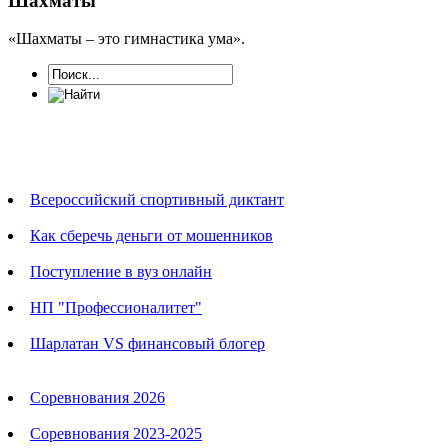
Шахматы
«Шахматы – это гимнастика ума».
Новости
Всероссийский спортивный диктант
Как сберечь деньги от мошенников
Поступление в вуз онлайн
НП "Профессионалитет"
Шарлатан VS финансовый блогер
Календарь соревнований
Соревнования 2026
Соревнования 2023-2025