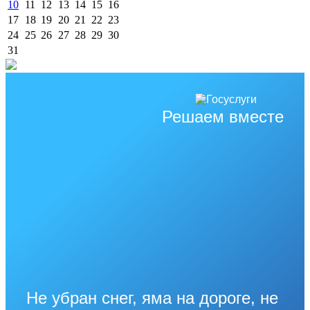
10
11
12
13
14
15
16
17
18
19
20
21
22
23
24
25
26
27
28
29
30
31
Решаем вместе
Не убран снег, яма на дороге, не