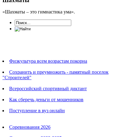
Шахматы
«Шахматы – это гимнастика ума».
Новости
Физкультура всем возрастам покорна
Сохранить и преумножить - памятный поселок
"Строителей"
Всероссийский спортивный диктант
Как сберечь деньги от мошенников
Поступление в вуз онлайн
Календарь соревнований
Соревнования 2026