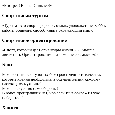
«Быстрее! Выше! Сильнее!»
Спортивный туризм
«Туризм - это спорт, здоровье, отдых, удовольствие, хобби,
работа, общение, способ узнать окружающий мир».
Спортивное ориентирование
«Спорт, который дает ориентиры жизни!» «Смысл в
движении. Ориентирование – движение со смыслом!»
Бокс
Бокс воспитывает у юных боксеров именно те качества,
которые крайне необходимы в будущей жизни каждому
настоящему мужчине!
Бокс – искусство самообороны!
В боксе проигравших нет, ибо если ты в боксе - ты уже
победитель!
Хоккей