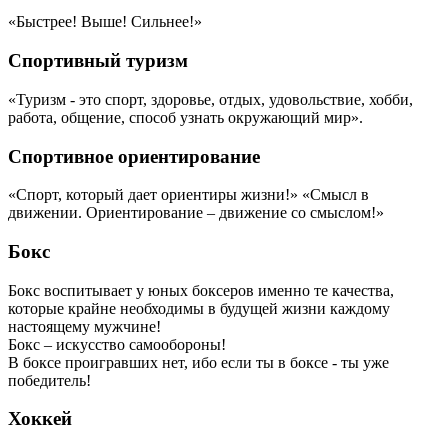
«Быстрее! Выше! Сильнее!»
Спортивный туризм
«Туризм - это спорт, здоровье, отдых, удовольствие, хобби,
работа, общение, способ узнать окружающий мир».
Спортивное ориентирование
«Спорт, который дает ориентиры жизни!» «Смысл в
движении. Ориентирование – движение со смыслом!»
Бокс
Бокс воспитывает у юных боксеров именно те качества,
которые крайне необходимы в будущей жизни каждому
настоящему мужчине!
Бокс – искусство самообороны!
В боксе проигравших нет, ибо если ты в боксе - ты уже
победитель!
Хоккей