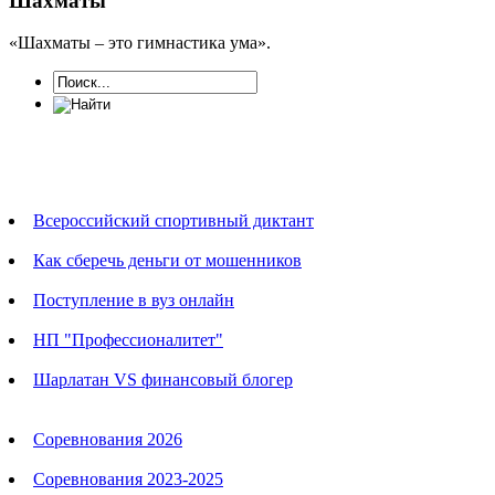
Шахматы
«Шахматы – это гимнастика ума».
Новости
Всероссийский спортивный диктант
Как сберечь деньги от мошенников
Поступление в вуз онлайн
НП "Профессионалитет"
Шарлатан VS финансовый блогер
Календарь соревнований
Соревнования 2026
Соревнования 2023-2025