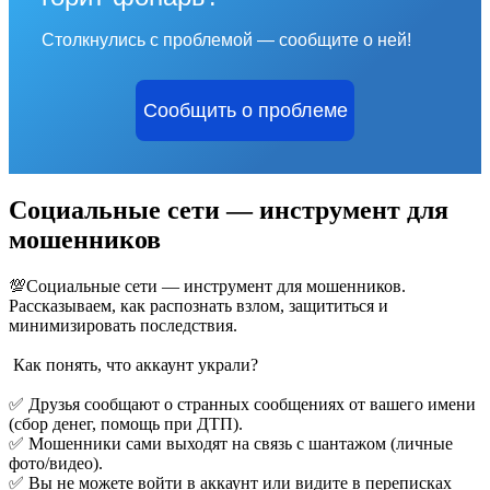
Столкнулись с проблемой — сообщите о ней!
Сообщить о проблеме
Социальные сети — инструмент для
мошенников
💯Социальные сети — инструмент для мошенников.
Рассказываем, как распознать взлом, защититься и
минимизировать последствия.
Как понять, что аккаунт украли?
✅ Друзья сообщают о странных сообщениях от вашего имени
(сбор денег, помощь при ДТП).
✅ Мошенники сами выходят на связь с шантажом (личные
фото/видео).
✅ Вы не можете войти в аккаунт или видите в переписках