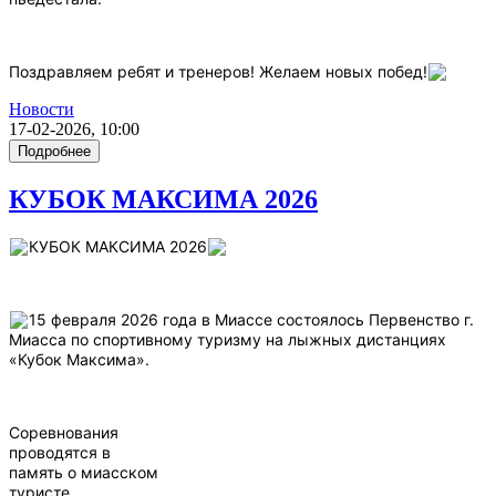
Поздравляем ребят и тренеров! Желаем новых побед!
Новости
17-02-2026, 10:00
Подробнее
КУБОК МАКСИМА 2026
КУБОК МАКСИМА 2026
15 февраля 2026 года в Миассе состоялось Первенство г.
Миасса по спортивному туризму на лыжных дистанциях
«Кубок Максима».
Соревнования
проводятся в
память о миасском
туристе,