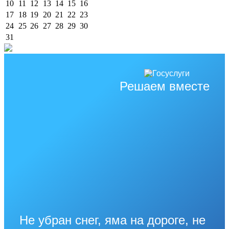
10
11
12
13
14
15
16
17
18
19
20
21
22
23
24
25
26
27
28
29
30
31
Решаем вместе
Не убран снег, яма на дороге, не