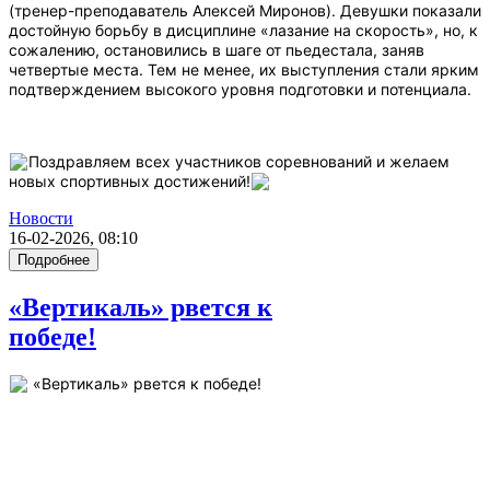
(тренер-преподаватель Алексей Миронов). Девушки показали
достойную борьбу в дисциплине «лазание на скорость», но, к
сожалению, остановились в шаге от пьедестала, заняв
четвертые места. Тем не менее, их выступления стали ярким
подтверждением высокого уровня подготовки и потенциала.
Поздравляем всех участников соревнований и желаем
новых спортивных достижений!
Новости
16-02-2026, 08:10
Подробнее
«Вертикаль» рвется к
победе!
«Вертикаль» рвется к победе!