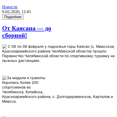
Новости
9-02-2026, 12:45
Подробнее
От Каясана — до
сборной!
С 06 по 08 февраля у подножья горы Каясан (с. Миасское,
Красноармейского района Челябинской области) прошло
Первенство Челябинской области по спортивному туризму на
лыжных дистанциях.
За медали и грамоты
боролись более 200
спортсменов из
Челябинска, Копейска,
Красноармейского района, с. Долгодеревенское, Карталов и
Миасса.