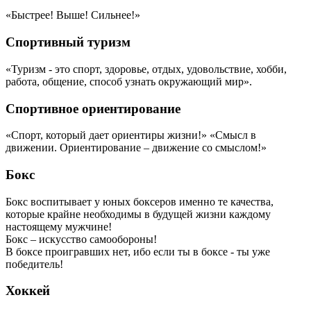
«Быстрее! Выше! Сильнее!»
Спортивный туризм
«Туризм - это спорт, здоровье, отдых, удовольствие, хобби,
работа, общение, способ узнать окружающий мир».
Спортивное ориентирование
«Спорт, который дает ориентиры жизни!» «Смысл в
движении. Ориентирование – движение со смыслом!»
Бокс
Бокс воспитывает у юных боксеров именно те качества,
которые крайне необходимы в будущей жизни каждому
настоящему мужчине!
Бокс – искусство самообороны!
В боксе проигравших нет, ибо если ты в боксе - ты уже
победитель!
Хоккей