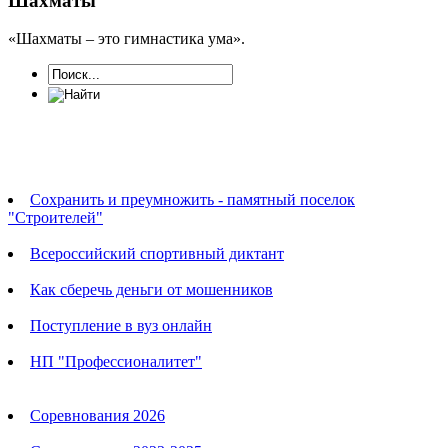
Шахматы
«Шахматы – это гимнастика ума».
Новости
Сохранить и преумножить - памятный поселок
"Строителей"
Всероссийский спортивный диктант
Как сберечь деньги от мошенников
Поступление в вуз онлайн
НП "Профессионалитет"
Календарь соревнований
Соревнования 2026