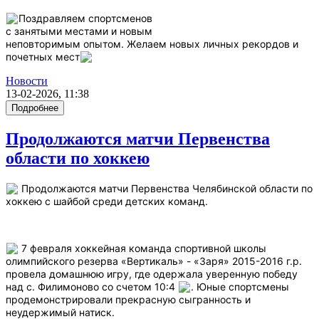
Поздравляем спортсменов
с занятыми местами и новым
неповторимым опытом. Желаем новых личных рекордов и
почетных мест
Новости
13-02-2026, 11:38
Подробнее
Продолжаются матчи Первенства
области по хоккею
Продолжаются матчи Первенства Челябинской области по
хоккею с шайбой среди детских команд.
7 февраля хоккейная команда спортивной школы
олимпийского резерва «Вертикаль» - «Заря» 2015-2016 г.р.
провела домашнюю игру, где одержала уверенную победу
над с. Филимоново со счетом 10:4
. Юные спортсмены
продемонстрировали прекрасную сыгранность и
неудержимый натиск.