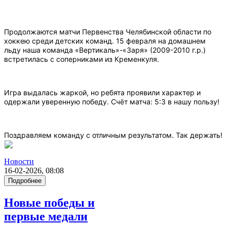
Продолжаются матчи Первенства Челябинской области по
хоккею среди детских команд. 15 февраля на домашнем
льду наша команда «Вертикаль»-«Заря» (2009-2010 г.р.)
встретилась с соперниками из Кременкуля.
Игра выдалась жаркой, но ребята проявили характер и
одержали уверенную победу. Счёт матча: 5:3 в нашу пользу!
Поздравляем команду с отличным результатом. Так держать!
Новости
16-02-2026, 08:08
Подробнее
Новые победы и
первые медали