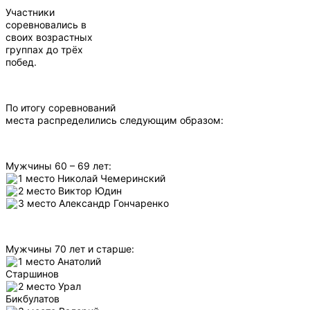
Участники
соревновались в
своих возрастных
группах до трёх
побед.
По итогу соревнований
места распределились следующим образом:
Мужчины 60 – 69 лет:
1 место Николай Чемеринский
2 место Виктор Юдин
3 место Александр Гончаренко
Мужчины 70 лет и старше:
1 место Анатолий
Старшинов
2 место Урал
Бикбулатов