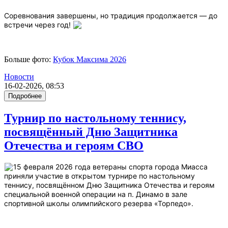
Соревнования завершены, но традиция продолжается — до
встречи через год!
Больше фото:
Кубок Максима 2026
Новости
16-02-2026, 08:53
Подробнее
Турнир по настольному теннису,
посвящённый Дню Защитника
Отечества и героям СВО
15 февраля 2026 года ветераны спорта города Миасса
приняли участие в открытом турнире по настольному
теннису, посвящённом Дню Защитника Отечества и героям
специальной военной операции на п. Динамо в зале
спортивной школы олимпийского резерва «Торпедо».