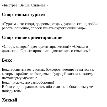
«Быстрее! Выше! Сильнее!»
Спортивный туризм
«Туризм - это спорт, здоровье, отдых, удовольствие, хобби,
работа, общение, способ узнать окружающий мир».
Спортивное ориентирование
«Спорт, который дает ориентиры жизни!» «Смысл в
движении. Ориентирование – движение со смыслом!»
Бокс
Бокс воспитывает у юных боксеров именно те качества,
которые крайне необходимы в будущей жизни каждому
настоящему мужчине!
Бокс – искусство самообороны!
В боксе проигравших нет, ибо если ты в боксе - ты уже
победитель!
Хоккей