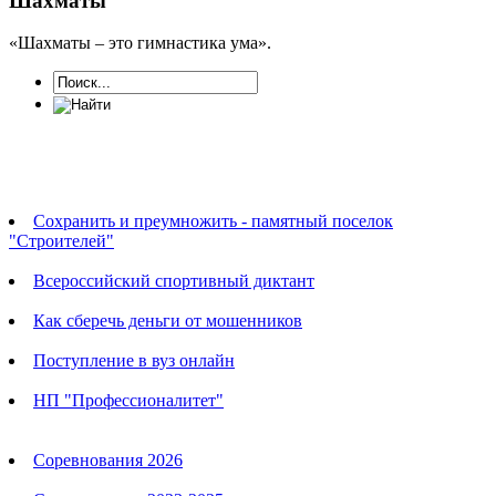
Шахматы
«Шахматы – это гимнастика ума».
Новости
Сохранить и преумножить - памятный поселок
"Строителей"
Всероссийский спортивный диктант
Как сберечь деньги от мошенников
Поступление в вуз онлайн
НП "Профессионалитет"
Календарь соревнований
Соревнования 2026