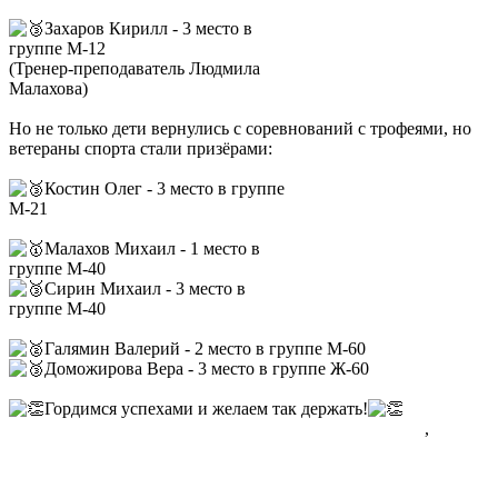
Захаров Кирилл - 3 место в
группе М-12
(Тренер-преподаватель Людмила
Малахова)
Но не только дети вернулись с соревнований с трофеями, но
ветераны спорта стали призёрами:
Костин Олег - 3 место в группе
М-21
Малахов Михаил - 1 место в
группе М-40
Сирин Михаил - 3 место в
группе М-40
Галямин Валерий - 2 место в группе М-60
Доможирова Вера - 3 место в группе Ж-60
Гордимся успехами и желаем так держать!
,