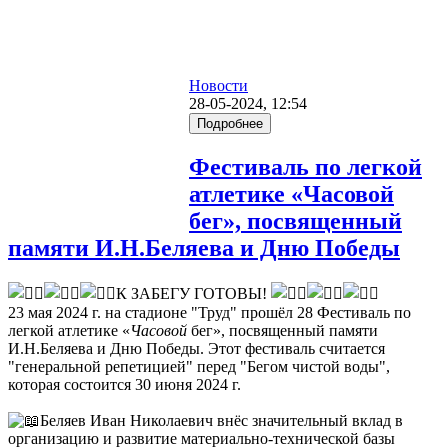
Новости
28-05-2024, 12:54
Подробнее
Фестиваль по легкой
атлетике «Часовой
бег», посвященный
памяти И.Н.Беляева и Дню Победы
К ЗАБЕГУ ГОТОВЫ!
23 мая 2024 г. на стадионе "Труд" прошёл 28 Фестиваль по
легкой атлетике «
Часовой
бег», посвященный памяти
И.Н.Беляева и Дню Победы. Этот фестиваль считается
"генеральной репетицией" перед "Бегом чистой воды",
которая состоится 30 июня 2024 г.
Беляев Иван Николаевич внёс значительный вклад в
организацию и развитие материально-технической базы