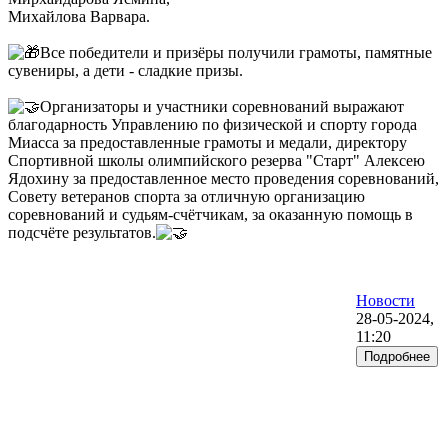
Михайлова Варвара.
Все победители и призёры получили грамоты, памятные
сувениры, а дети - сладкие призы.
Организаторы и участники соревнований выражают
благодарность Управлению по физической и спорту города
Миасса за предоставленные грамоты и медали, директору
Спортивной школы олимпийского резерва "Старт" Алексею
Ядохину за предоставленное место проведения соревнований,
Совету ветеранов спорта за отличную организацию
соревнований и судьям-счётчикам, за оказанную помощь в
подсчёте результатов.
Новости
28-05-2024,
11:20
Подробнее