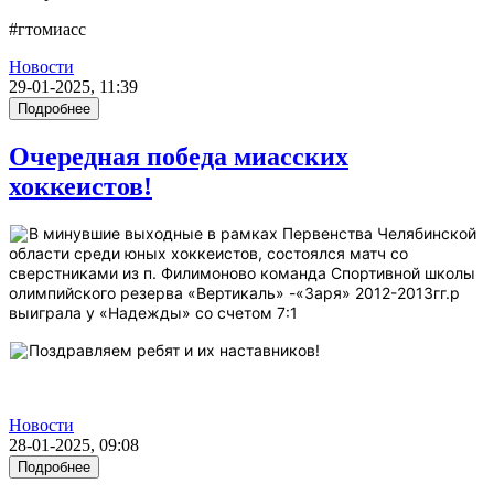
#
гтомиасс
Новости
29-01-2025, 11:39
Подробнее
Очередная победа миасских
хоккеистов!
В минувшие выходные в рамках Первенства Челябинской
области среди юных хоккеистов, состоялся матч со
сверстниками из п. Филимоново команда Спортивной школы
олимпийского резерва «Вертикаль» -«Заря» 2012-2013гг.р
выиграла у «Надежды» со счетом 7:1
Поздравляем ребят и их наставников!
Новости
28-01-2025, 09:08
Подробнее