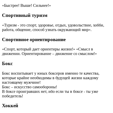
«Быстрее! Выше! Сильнее!»
Спортивный туризм
«Туризм - это спорт, здоровье, отдых, удовольствие, хобби,
работа, общение, способ узнать окружающий мир».
Спортивное ориентирование
«Спорт, который дает ориентиры жизни!» «Смысл в
движении. Ориентирование – движение со смыслом!»
Бокс
Бокс воспитывает у юных боксеров именно те качества,
которые крайне необходимы в будущей жизни каждому
настоящему мужчине!
Бокс – искусство самообороны!
В боксе проигравших нет, ибо если ты в боксе - ты уже
победитель!
Хоккей