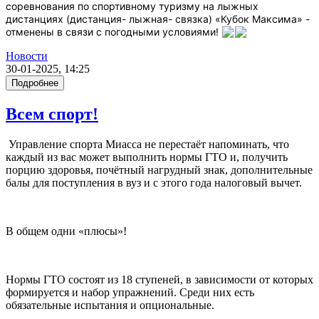
соревнования по спортивному туризму на лыжных
дистанциях (дистанция- лыжная- связка) «Кубок Максима» -
отменены в связи с погодными условиями!
Новости
30-01-2025, 14:25
Подробнее
Всем спорт!
Управление спорта Миасса не перестаёт напоминать, что
каждый из вас может выполнить нормы ГТО и, получить
порцию здоровья, почётный нагрудный знак, дополнительные
балы для поступления в вуз и с этого года налоговый вычет.
В общем одни «плюсы»!
Нормы ГТО состоят из 18 ступеней, в зависимости от которых
формируется и набор упражнений. Среди них есть
обязательные испытания и опциональные.