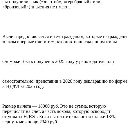
вы получили знак («золотой», «серебряный» или
«бронзовый») значения не имеют.
Вычет предоставляется и тем гражданам, которые награждены
знаком впервые или и тем, кто повторно сдал нормативы.
Он может быть получен в 2025 году у работодателя или
самостоятельно, представив в 2026 году декларацию по форме
3-НДФЛ за 2025 год.
Размер вычета — 18000 руб. Это не сумма, которую
перечислят на счет, а часть дохода, которую освободят
от уплаты НДФЛ. Если вы платите налог по ставке 13%,
вернуть можно до 2340 руб.