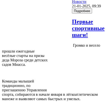
Новости
21-01-2025, 09:39
Подробнее
Первые
спортивные
шаги!
Громко и весело
прошли ежегодные
весёлые старты на призы
деда Мороза среди детских
садов Миасса.
Команды малышей
традиционно, по
приглашению Управления
спорта, собираются в начале января в лёгкоатлетическом
манеже и выявляют самых быстрых и умелых.