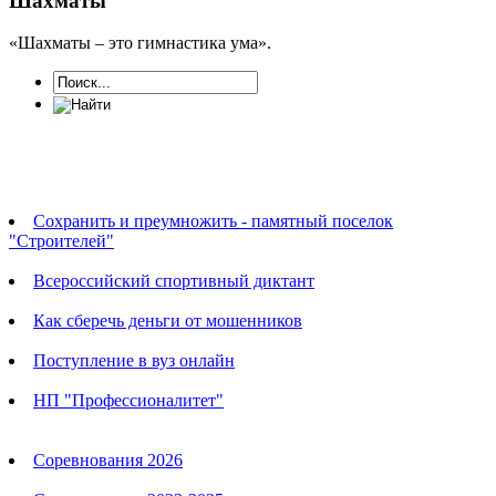
Шахматы
«Шахматы – это гимнастика ума».
Новости
Сохранить и преумножить - памятный поселок
"Строителей"
Всероссийский спортивный диктант
Как сберечь деньги от мошенников
Поступление в вуз онлайн
НП "Профессионалитет"
Календарь соревнований
Соревнования 2026