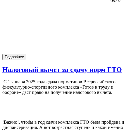
09:07
Подробнее
Налоговый вычет за сдачу норм ГТО
С 1 января 2025 года сдача нормативов Всероссийского
физкультурно-спортивного комплекса «Готов к труду и
обороне» даст право на получение налогового вычета.
!Важно!, чтобы в год сдачи комплекса ГТО была пройдена и
диспансеризация. А вот возрастная ступень и какой именно