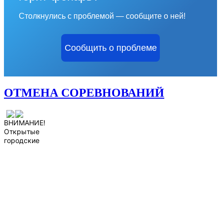
Столкнулись с проблемой — сообщите о ней!
Сообщить о проблеме
ОТМЕНА СОРЕВНОВАНИЙ
ВНИМАНИЕ!
Открытые
городские