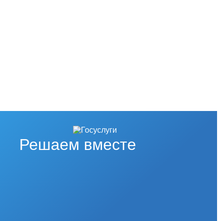
Решаем вместе