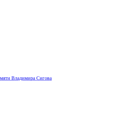
амяти Владимира Сигова