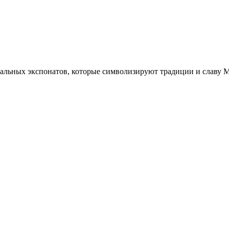
кальных экспонатов, которые символизируют традиции и славу М