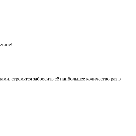
жчине!
ами, стремятся забросить её наибольшее количество раз в