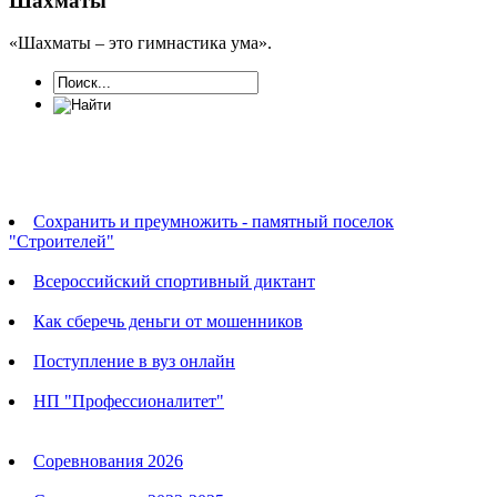
Шахматы
«Шахматы – это гимнастика ума».
Новости
Сохранить и преумножить - памятный поселок
"Строителей"
Всероссийский спортивный диктант
Как сберечь деньги от мошенников
Поступление в вуз онлайн
НП "Профессионалитет"
Календарь соревнований
Соревнования 2026