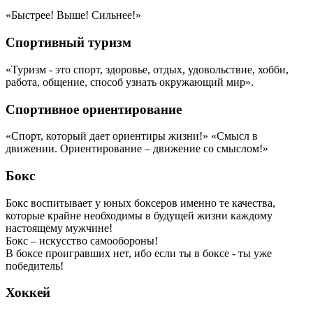
«Быстрее! Выше! Сильнее!»
Спортивный туризм
«Туризм - это спорт, здоровье, отдых, удовольствие, хобби,
работа, общение, способ узнать окружающий мир».
Спортивное ориентирование
«Спорт, который дает ориентиры жизни!» «Смысл в
движении. Ориентирование – движение со смыслом!»
Бокс
Бокс воспитывает у юных боксеров именно те качества,
которые крайне необходимы в будущей жизни каждому
настоящему мужчине!
Бокс – искусство самообороны!
В боксе проигравших нет, ибо если ты в боксе - ты уже
победитель!
Хоккей