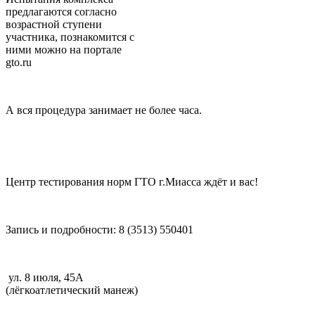
предлагаются согласно
возрастной ступени
участника, познакомится с
ними можно на портале
gto.ru
А вся процедура занимает не более часа.
Центр тестирования норм ГТО г.Миасса ждёт и вас!
Запись и подробности: 8 (3513) 550401
ул. 8 июля, 45А
(лёгкоатлетический манеж)