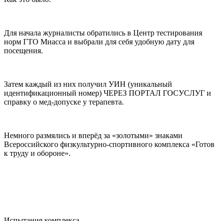
Для начала журналисты обратились в Центр тестирования
норм ГТО Миасса и выбрали для себя удобную дату для
посещения.
Затем каждый из них получил УИН (уникальный
идентификационный номер) ЧЕРЕЗ ПОРТАЛ ГОСУСЛУГ и
справку о мед-допуске у терапевта.
Немного размялись и вперёд за «золотыми» знаками
Всероссийского физкультурно-спортивного комплекса «Готов
к труду и обороне».
Испытания комплекса