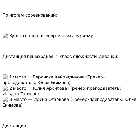
По итогам соревнований:
Кубок города по спортивному туризму
Дистанция пешеходная, 1 класс сложности, девочки:
1 место — Вероника Хайритдинова (Тренер-
преподаватель: Юлия Екимова)
2 место — Юлия Архипова (Тренер-преподаватель:
Ильдар Тагиров)
3 место — Ирина Огаркова (Тренер-преподаватель: Юлия
Екимова)
Дистанция