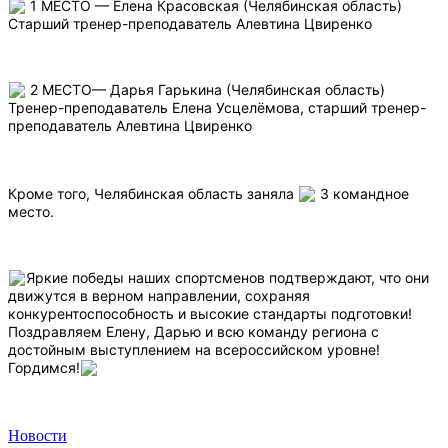
1 МЕСТО — Елена Красовская (Челябинская область)
Старший тренер-преподаватель Алевтина Цвиренко
2 МЕСТО— Дарья Гарькина (Челябинская область)
Тренер-преподаватель Елена Усцелёмова, старший тренер-
преподаватель Алевтина Цвиренко
Кроме того, Челябинская область заняла
3 командное
место.
Яркие победы наших спортсменов подтверждают, что они
движутся в верном направлении, сохраняя
конкурентоспособность и высокие стандарты подготовки!
Поздравляем Елену, Дарью и всю команду региона с
достойным выступлением на всероссийском уровне!
Гордимся!
Новости