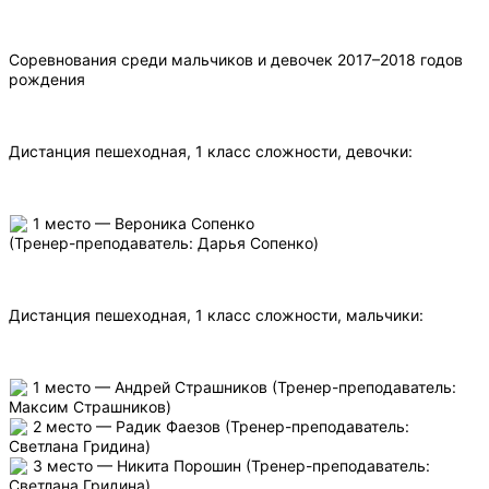
Соревнования среди мальчиков и девочек 2017–2018 годов
рождения
Дистанция пешеходная, 1 класс сложности, девочки:
1 место — Вероника Сопенко
(Тренер-преподаватель: Дарья Сопенко)
Дистанция пешеходная, 1 класс сложности, мальчики:
1 место — Андрей Страшников (Тренер-преподаватель:
Максим Страшников)
2 место — Радик Фаезов (Тренер-преподаватель:
Светлана Гридина)
3 место — Никита Порошин (Тренер-преподаватель:
Светлана Гридина)