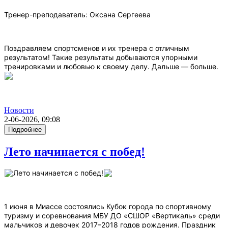
Тренер-преподаватель: Оксана Сергеева
Поздравляем спортсменов и их тренера с отличным
результатом! Такие результаты добываются упорными
тренировками и любовью к своему делу. Дальше — больше.
Новости
2-06-2026, 09:08
Подробнее
Лето начинается с побед!
Лето начинается с побед!
1 июня в Миассе состоялись Кубок города по спортивному
туризму и соревнования МБУ ДО «СШОР «Вертикаль» среди
мальчиков и девочек 2017–2018 годов рождения. Праздник