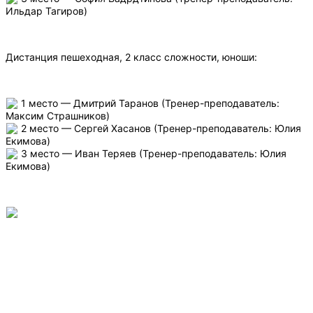
Ильдар Тагиров)
Дистанция пешеходная, 2 класс сложности, юноши:
1 место — Дмитрий Таранов (Тренер-преподаватель:
Максим Страшников)
2 место — Сергей Хасанов (Тренер-преподаватель: Юлия
Екимова)
3 место — Иван Теряев (Тренер-преподаватель: Юлия
Екимова)