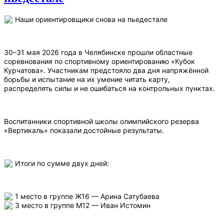
Наши ориентировщики снова на пьедестале
30–31 мая 2026 года в Челябинске прошли областные
соревнования по спортивному ориентированию «Кубок
Курчатова». Участникам предстояло два дня напряжённой
борьбы и испытание на их умение читать карту,
распределять силы и не ошибаться на контрольных пунктах.
Воспитанники спортивной школы олимпийского резерва
«Вертикаль» показали достойные результаты.
Итоги по сумме двух дней:
1 место в группе Ж16 — Арина Сатубаева
3 место в группе М12 — Иван Истомин