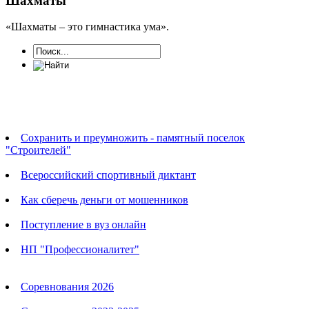
Шахматы
«Шахматы – это гимнастика ума».
Новости
Сохранить и преумножить - памятный поселок
"Строителей"
Всероссийский спортивный диктант
Как сберечь деньги от мошенников
Поступление в вуз онлайн
НП "Профессионалитет"
Календарь соревнований
Соревнования 2026