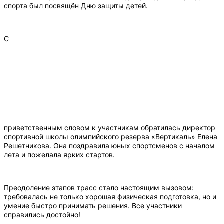
спорта был посвящён Дню защиты детей.
С
приветственным словом к участникам обратилась директор
спортивной школы олимпийского резерва «Вертикаль» Елена
Решетникова. Она поздравила юных спортсменов с началом
лета и пожелала ярких стартов.
Преодоление этапов трасс стало настоящим вызовом:
требовалась не только хорошая физическая подготовка, но и
умение быстро принимать решения. Все участники
справились достойно!