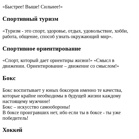
«Быстрее! Выше! Сильнее!»
Спортивный туризм
«Туризм - это спорт, здоровье, отдых, удовольствие, хобби,
работа, общение, способ узнать окружающий мир».
Спортивное ориентирование
«Спорт, который дает ориентиры жизни!» «Смысл в
движении. Ориентирование – движение со смыслом!»
Бокс
Бокс воспитывает у юных боксеров именно те качества,
которые крайне необходимы в будущей жизни каждому
настоящему мужчине!
Бокс – искусство самообороны!
В боксе проигравших нет, ибо если ты в боксе - ты уже
победитель!
Хоккей