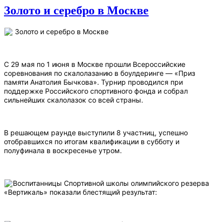
Золото и серебро в Москве
Золото и серебро в Москве
С 29 мая по 1 июня в Москве прошли Всероссийские
соревнования по скалолазанию в боулдеринге — «Приз
памяти Анатолия Бычкова». Турнир проводился при
поддержке Российского спортивного фонда и собрал
сильнейших скалолазок со всей страны.
В решающем раунде выступили 8 участниц, успешно
отобравшихся по итогам квалификации в субботу и
полуфинала в воскресенье утром.
Воспитанницы Спортивной школы олимпийского резерва
«Вертикаль» показали блестящий результат: