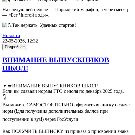
На следующей неделе — Парижский марафон, а через месяц
— «Бег Чистой воды».
Так держать. Удачных стартов!
Новости
22-05-2026, 12:32
Подробнее
ВНИМАНИЕ ВЫПУСКНИКОВ
ШКОЛ!
👨‍🎓ВНИМАНИЕ ВЫПУСКНИКОВ ШКОЛ!
Если вы сдавали нормы ГТО с июля по декабрь 2025 года.
👇
Вы можете САМОСТОЯТЕЛЬНО оформить выписку о сдаче
норм (❗для получения дополнительных баллов при
поступлении в вуз❗) через ГосУслуги.
Как ПОЛУЧИТЬ ВЫПИСКУ из приказа о присвоении знака