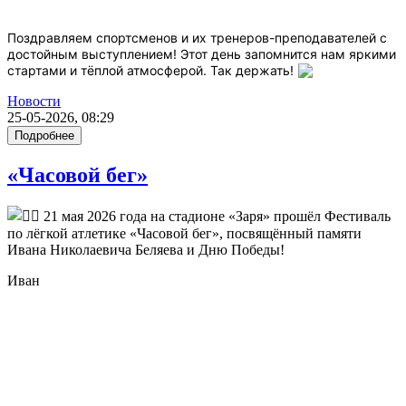
Поздравляем спортсменов и их тренеров-преподавателей с
достойным выступлением! Этот день запомнится нам яркими
стартами и тёплой атмосферой. Так держать!
Новости
25-05-2026, 08:29
Подробнее
«Часовой бег»
21 мая 2026 года на стадионе «Заря» прошёл Фестиваль
по лёгкой атлетике «Часовой бег», посвящённый памяти
Ивана Николаевича Беляева и Дню Победы!
Иван