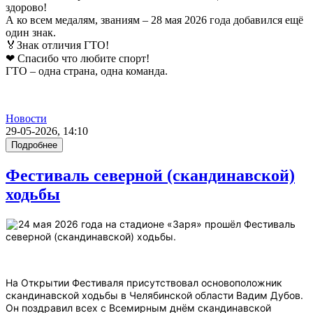
здорово!
А ко всем медалям, званиям – 28 мая 2026 года добавился ещё
один знак.
🏅Знак отличия ГТО!
❤ Спасибо что любите спорт!
ГТО – одна страна, одна команда.
Новости
29-05-2026, 14:10
Подробнее
Фестиваль северной (скандинавской)
ходьбы
24 мая 2026 года на стадионе «Заря» прошёл Фестиваль
северной (скандинавской) ходьбы.
На Открытии Фестиваля присутствовал основоположник
скандинавской ходьбы в Челябинской области Вадим Дубов.
Он поздравил всех с Всемирным днём скандинавской