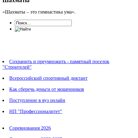
Шахматы
«Шахматы – это гимнастика ума».
Новости
Сохранить и преумножить - памятный поселок
"Строителей"
Всероссийский спортивный диктант
Как сберечь деньги от мошенников
Поступление в вуз онлайн
НП "Профессионалитет"
Календарь соревнований
Соревнования 2026