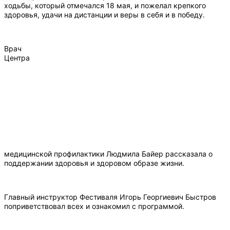
ходьбы, который отмечался 18 мая, и пожелал крепкого
здоровья, удачи на дистанции и веры в себя и в победу.
Врач
Центра
медицинской профилактики Людмила Байер рассказала о
поддержании здоровья и здоровом образе жизни.
Главный инструктор Фестиваля Игорь Георгиевич Быстров
поприветствовал всех и ознакомил с программой.