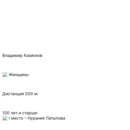
Владимир Казионов
Женщины:
Дистанция 500 м:
100 лет и старше:
I место – Нурания Латыпова