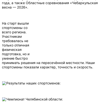
года, а также Областные соревнования «Чебаркульская
весна — 2026».
На старт вышли
спортсмены со
всего региона.
Участникам
требовалась не
только отличная
физическая
подготовка, но и
умение быстро
принимать решения на пересечённой местности. Наши
спортсмены показали характер, точность и скорость.
Результаты наших спортсменов:
Чемпионат Челябинской области: