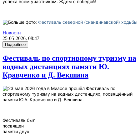
успеха всем участникам. Ждём с победой!
Больше фото:
Фестиваль северной (скандинавской) ходьбы
Новости
25-05-2026, 08:47
Подробнее
Фестиваль по спортивному туризму на
водных дистанциях памяти Ю.
Кравченко и Д. Векшина
23 мая 2026 года в Миассе прошёл Фестиваль по
спортивному туризму на водных дистанциях, посвящённый
памяти Ю.А. Кравченко и Д. Векшина.
Фестиваль был
посвящен
памяти двух