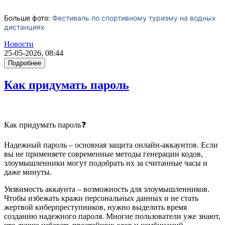
Больше фото:
Фестиваль по спортивному туризму на водных
дистанциях
Новости
25-05-2026, 08:44
Подробнее
Как придумать пароль
Как придумать пароль❓
Надежный пароль – основная защита онлайн-аккаунтов. Если
вы не применяете современные методы генерации кодов,
злоумышленники могут подобрать их за считанные часы и
даже минуты.
Уязвимость аккаунта – возможность для злоумышленников.
Чтобы избежать кражи персональных данных и не стать
жертвой киберпреступников, нужно выделить время
созданию надежного пароля. Многие пользователи уже знают,