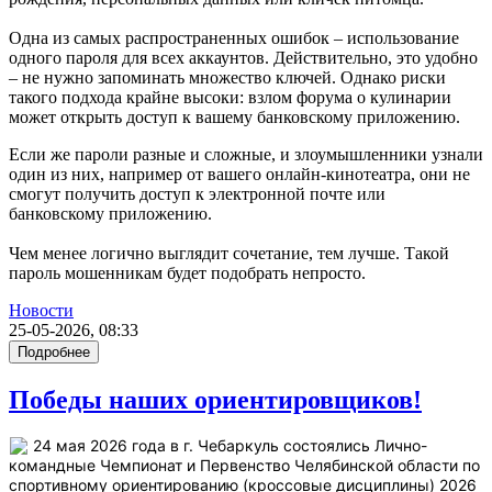
Одна из самых распространенных ошибок – использование
одного пароля для всех аккаунтов. Действительно, это удобно
– не нужно запоминать множество ключей. Однако риски
такого подхода крайне высоки: взлом форума о кулинарии
может открыть доступ к вашему банковскому приложению.
Если же пароли разные и сложные, и злоумышленники узнали
один из них, например от вашего онлайн-кинотеатра, они не
смогут получить доступ к электронной почте или
банковскому приложению.
Чем менее логично выглядит сочетание, тем лучше. Такой
пароль мошенникам будет подобрать непросто.
Новости
25-05-2026, 08:33
Подробнее
Победы наших ориентировщиков!
24 мая 2026 года в г. Чебаркуль состоялись Лично-
командные Чемпионат и Первенство Челябинской области по
спортивному ориентированию (кроссовые дисциплины) 2026