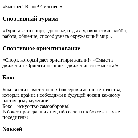
«Быстрее! Выше! Сильнее!»
Спортивный туризм
«Туризм - это спорт, здоровье, отдых, удовольствие, хобби,
работа, общение, способ узнать окружающий мир».
Спортивное ориентирование
«Спорт, который дает ориентиры жизни!» «Смысл в
движении. Ориентирование – движение со смыслом!»
Бокс
Бокс воспитывает у юных боксеров именно те качества,
которые крайне необходимы в будущей жизни каждому
настоящему мужчине!
Бокс – искусство самообороны!
В боксе проигравших нет, ибо если ты в боксе - ты уже
победитель!
Хоккей