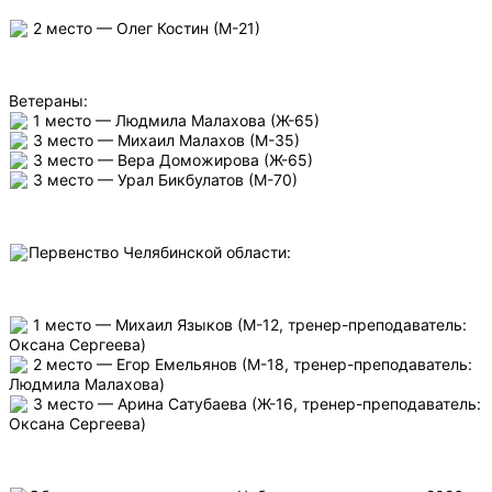
2 место — Олег Костин (М-21)
Ветераны:
1 место — Людмила Малахова (Ж-65)
3 место — Михаил Малахов (М-35)
3 место — Вера Доможирова (Ж-65)
3 место — Урал Бикбулатов (М-70)
Первенство Челябинской области:
1 место — Михаил Языков (М-12, тренер-преподаватель:
Оксана Сергеева)
2 место — Егор Емельянов (М-18, тренер-преподаватель:
Людмила Малахова)
3 место — Арина Сатубаева (Ж-16, тренер-преподаватель:
Оксана Сергеева)