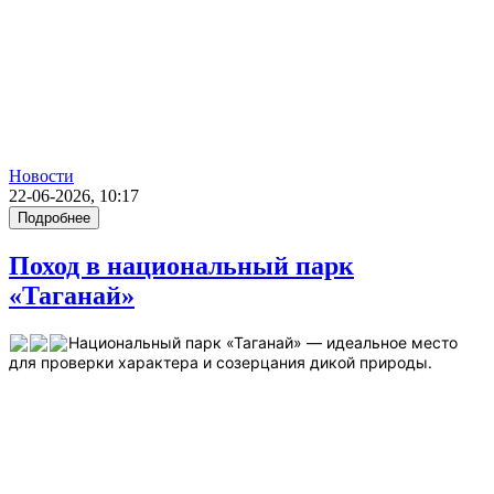
Новости
22-06-2026, 10:17
Подробнее
Поход в национальный парк
«Таганай»
Национальный парк «Таганай» — идеальное место
для проверки характера и созерцания дикой природы.