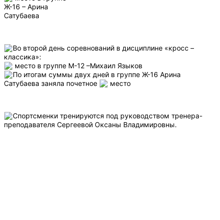
Ж-16 – Арина
Сатубаева
Во второй день соревнований в дисциплине «кросс –
классика»:
место в группе М-12 –Михаил Языков
По итогам суммы двух дней в группе Ж-16 Арина
Сатубаева заняла почетное
место
Спортсменки тренируются под руководством тренера-
преподавателя Сергеевой Оксаны Владимировны.