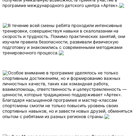
программе международного детского центра «Артек».
В течение всей смены ребята проходили интенсивные
тренировки, совершенствуя навыки в скалолазании на
скорость и трудность. Помимо практических занятий, они
изучали правила безопасности, развивали физическую
подготовку и знакомились с современными методиками
тренировочного процесса.
Особое внимание в программе уделялось не только
спортивным достижениям, но и формированию важных
личностных качеств, таких как командная работа,
взаимопомощь, ответственность и целеустремленность —
ценности, которые традиционно поддерживает «Артек».
Благодаря насыщенной программе и мастер-классам
спортсмены смогли не только повысить уровень своих
спортивных навыков, но и завести новых друзей, обменяться
опытом с ребятами из разных регионов страны.