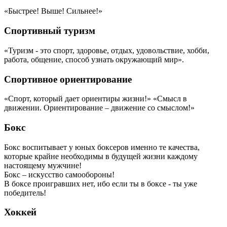
«Быстрее! Выше! Сильнее!»
Спортивный туризм
«Туризм - это спорт, здоровье, отдых, удовольствие, хобби,
работа, общение, способ узнать окружающий мир».
Спортивное ориентирование
«Спорт, который дает ориентиры жизни!» «Смысл в
движении. Ориентирование – движение со смыслом!»
Бокс
Бокс воспитывает у юных боксеров именно те качества,
которые крайне необходимы в будущей жизни каждому
настоящему мужчине!
Бокс – искусство самообороны!
В боксе проигравших нет, ибо если ты в боксе - ты уже
победитель!
Хоккей