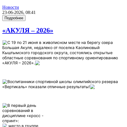
Новости
23-06-2026, 08:41
Подробнее
«АКУЛЯ – 2026»
С 19 по 21 июня в живописном месте на берегу озера
Большая Акуля, недалеко от поселка Каолиновый
Кыштымского городского округа, состоялись открытые
областные соревнования по спортивному ориентированию
«АКУЛЯ – 2026».
Воспитанники спортивной школы олимпийского резерва
«Вертикаль» показали отличные результаты!
В первый день
соревнований в
дисциплине «кросс -
спринт»:
место в группе