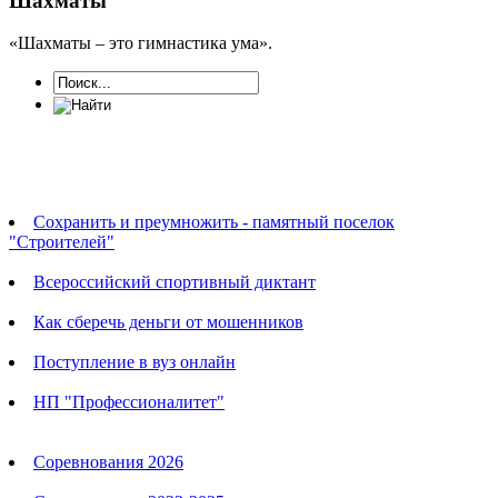
Шахматы
«Шахматы – это гимнастика ума».
Новости
Сохранить и преумножить - памятный поселок
"Строителей"
Всероссийский спортивный диктант
Как сберечь деньги от мошенников
Поступление в вуз онлайн
НП "Профессионалитет"
Календарь соревнований
Соревнования 2026