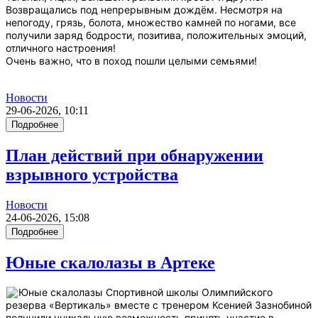
Возвращались под непрерывным дождём. Несмотря на
непогоду, грязь, болота, множество камней по ногами, все
получили заряд бодрости, позитива, положительных эмоций,
отличного настроения!
Очень важно, что в поход пошли целыми семьями!
Новости
29-06-2026, 10:11
Подробнее
План действий при обнаружении
взрывного устройства
Новости
24-06-2026, 15:08
Подробнее
Юные скалолазы в Артеке
Юные скалолазы Спортивной школы Олимпийского
резерва «Вертикаль» вместе с тренером Ксенией Зазнобиной
получили уникальную возможность принять участие в