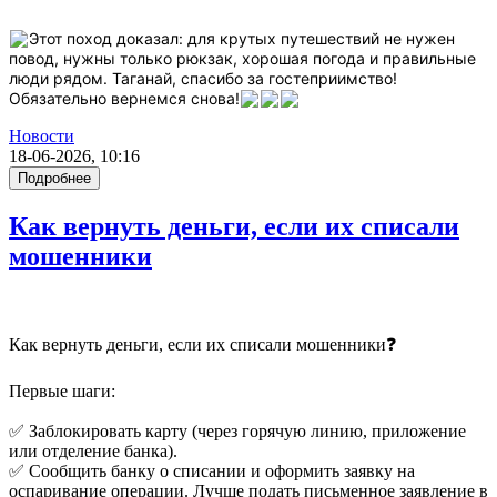
Этот поход доказал: для крутых путешествий не нужен
повод, нужны только рюкзак, хорошая погода и правильные
люди рядом. Таганай, спасибо за гостеприимство!
Обязательно вернемся снова!
Новости
18-06-2026, 10:16
Подробнее
Как вернуть деньги, если их списали
мошенники
Как вернуть деньги, если их списали мошенники❓
Первые шаги:
✅ Заблокировать карту (через горячую линию, приложение
или отделение банка).
✅ Сообщить банку о списании и оформить заявку на
оспаривание операции. Лучше подать письменное заявление в