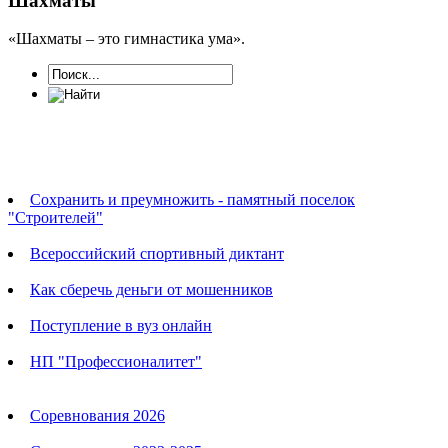
Шахматы
«Шахматы – это гимнастика ума».
Новости
Сохранить и преумножить - памятный поселок
"Строителей"
Всероссийский спортивный диктант
Как сберечь деньги от мошенников
Поступление в вуз онлайн
НП "Профессионалитет"
Календарь соревнований
Соревнования 2026