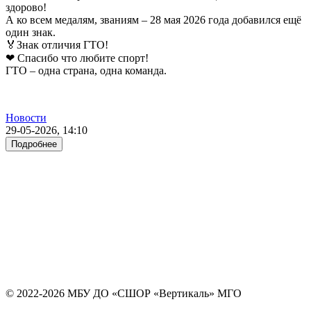
здорово!
А ко всем медалям, званиям – 28 мая 2026 года добавился ещё
один знак.
🏅Знак отличия ГТО!
❤ Спасибо что любите спорт!
ГТО – одна страна, одна команда.
Новости
29-05-2026, 14:10
Подробнее
© 2022-2026 МБУ ДО «СШОР «Вертикаль» МГО