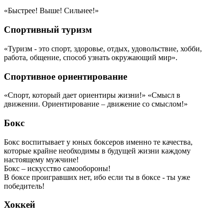
«Быстрее! Выше! Сильнее!»
Спортивный туризм
«Туризм - это спорт, здоровье, отдых, удовольствие, хобби,
работа, общение, способ узнать окружающий мир».
Спортивное ориентирование
«Спорт, который дает ориентиры жизни!» «Смысл в
движении. Ориентирование – движение со смыслом!»
Бокс
Бокс воспитывает у юных боксеров именно те качества,
которые крайне необходимы в будущей жизни каждому
настоящему мужчине!
Бокс – искусство самообороны!
В боксе проигравших нет, ибо если ты в боксе - ты уже
победитель!
Хоккей