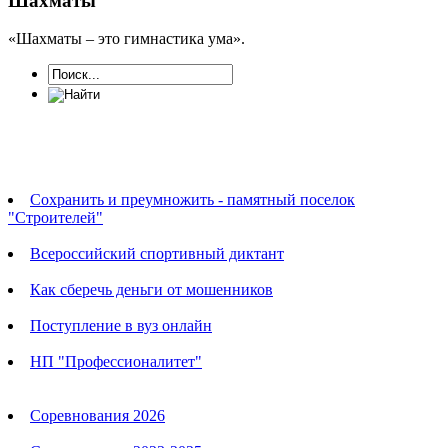
Шахматы
«Шахматы – это гимнастика ума».
Новости
Сохранить и преумножить - памятный поселок
"Строителей"
Всероссийский спортивный диктант
Как сберечь деньги от мошенников
Поступление в вуз онлайн
НП "Профессионалитет"
Календарь соревнований
Соревнования 2026