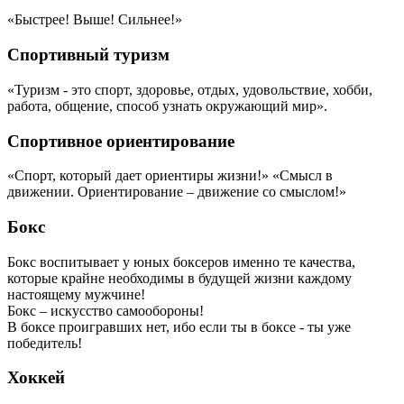
«Быстрее! Выше! Сильнее!»
Спортивный туризм
«Туризм - это спорт, здоровье, отдых, удовольствие, хобби,
работа, общение, способ узнать окружающий мир».
Спортивное ориентирование
«Спорт, который дает ориентиры жизни!» «Смысл в
движении. Ориентирование – движение со смыслом!»
Бокс
Бокс воспитывает у юных боксеров именно те качества,
которые крайне необходимы в будущей жизни каждому
настоящему мужчине!
Бокс – искусство самообороны!
В боксе проигравших нет, ибо если ты в боксе - ты уже
победитель!
Хоккей